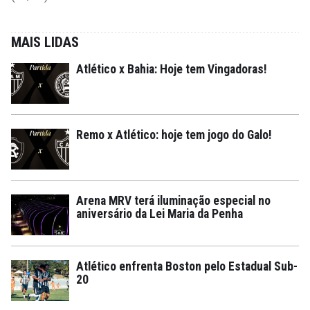
MAIS LIDAS
Atlético x Bahia: Hoje tem Vingadoras!
Remo x Atlético: hoje tem jogo do Galo!
Arena MRV terá iluminação especial no
aniversário da Lei Maria da Penha
Atlético enfrenta Boston pelo Estadual Sub-
20