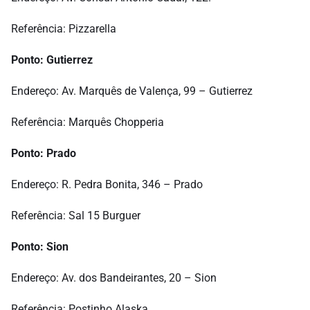
Referência: Pizzarella
Ponto: Gutierrez
Endereço: Av. Marquês de Valença, 99 – Gutierrez
Referência: Marquês Chopperia
Ponto: Prado
Endereço: R. Pedra Bonita, 346 – Prado
Referência: Sal 15 Burguer
Ponto: Sion
Endereço: Av. dos Bandeirantes, 20 – Sion
Referência: Postinho Alaska