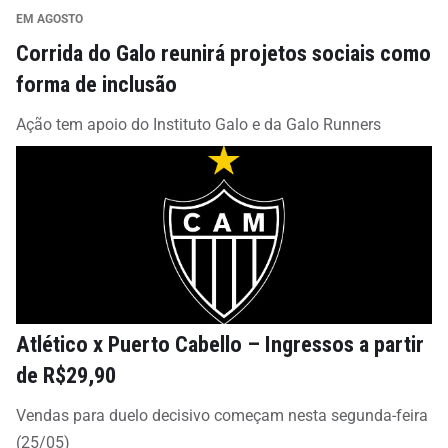
EM AGOSTO
Corrida do Galo reunirá projetos sociais como
forma de inclusão
Ação tem apoio do Instituto Galo e da Galo Runners
Atlético x Puerto Cabello – Ingressos a partir
de R$29,90
Vendas para duelo decisivo começam nesta segunda-feira
(25/05)