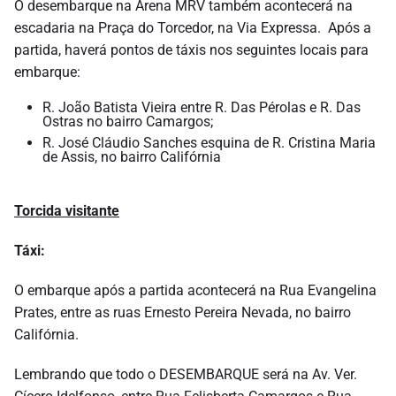
O desembarque na Arena MRV também acontecerá na
escadaria na Praça do Torcedor, na Via Expressa. Após a
partida, haverá pontos de táxis nos seguintes locais para
embarque:
R. João Batista Vieira entre R. Das Pérolas e R. Das
Ostras no bairro Camargos;
R. José Cláudio Sanches esquina de R. Cristina Maria
de Assis, no bairro Califórnia
Torcida visitante
Táxi:
O embarque após a partida acontecerá na Rua Evangelina
Prates, entre as ruas Ernesto Pereira Nevada, no bairro
Califórnia.
Lembrando que todo o DESEMBARQUE será na Av. Ver.