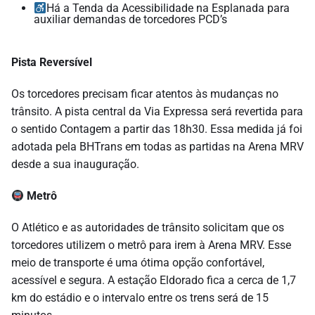
Há a Tenda da Acessibilidade na Esplanada para
auxiliar demandas de torcedores PCD’s
Pista Reversível
Os torcedores precisam ficar atentos às mudanças no
trânsito. A pista central da Via Expressa será revertida para
o sentido Contagem a partir das 18h30. Essa medida já foi
adotada pela BHTrans em todas as partidas na Arena MRV
desde a sua inauguração.
Metrô
O Atlético e as autoridades de trânsito solicitam que os
torcedores utilizem o metrô para irem à Arena MRV. Esse
meio de transporte é uma ótima opção confortável,
acessível e segura. A estação Eldorado fica a cerca de 1,7
km do estádio e o intervalo entre os trens será de 15