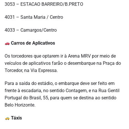
3053 – ESTACAO BARREIRO/B.PRETO
4031 – Santa Maria / Centro
4033 – Camargos/Centro
Carros de Aplicativos
Os torcedores que optarem ir à Arena MRV por meio de
veículos de aplicativos farão o desembarque na Praça do
Torcedor, na Via Expressa.
Para a saída do estádio, o embarque deve ser feito em
frente à escadaria, no sentido Contagem, e na Rua Gentil
Portugal do Brasil, 55, para quem se destina ao sentido
Belo Horizonte.
Táxis