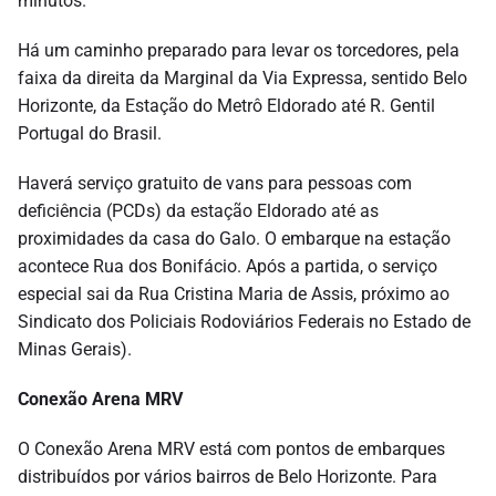
minutos.
Há um caminho preparado para levar os torcedores, pela
faixa da direita da Marginal da Via Expressa, sentido Belo
Horizonte, da Estação do Metrô Eldorado até R. Gentil
Portugal do Brasil.
Haverá serviço gratuito de vans para pessoas com
deficiência (PCDs) da estação Eldorado até as
proximidades da casa do Galo. O embarque na estação
acontece Rua dos Bonifácio. Após a partida, o serviço
especial sai da Rua Cristina Maria de Assis, próximo ao
Sindicato dos Policiais Rodoviários Federais no Estado de
Minas Gerais).
Conexão Arena MRV
O Conexão Arena MRV está com pontos de embarques
distribuídos por vários bairros de Belo Horizonte. Para