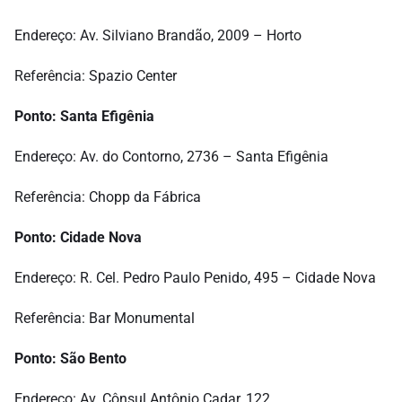
Endereço: Av. Silviano Brandão, 2009 – Horto
Referência: Spazio Center
Ponto: Santa Efigênia
Endereço: Av. do Contorno, 2736 – Santa Efigênia
Referência: Chopp da Fábrica
Ponto: Cidade Nova
Endereço: R. Cel. Pedro Paulo Penido, 495 – Cidade Nova
Referência: Bar Monumental
Ponto: São Bento
Endereço: Av. Cônsul Antônio Cadar, 122.