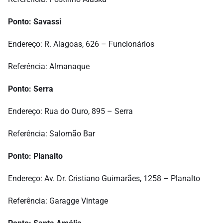
Ponto: Savassi
Endereço: R. Alagoas, 626 – Funcionários
Referência: Almanaque
Ponto: Serra
Endereço: Rua do Ouro, 895 – Serra
Referência: Salomão Bar
Ponto: Planalto
Endereço: Av. Dr. Cristiano Guimarães, 1258 – Planalto
Referência: Garagge Vintage