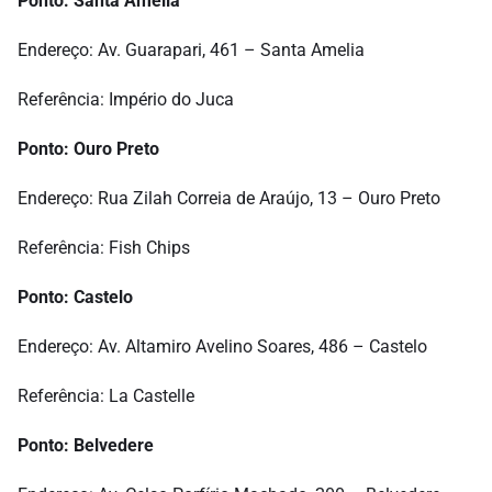
Ponto: Santa Amélia
Endereço: Av. Guarapari, 461 – Santa Amelia
Referência: Império do Juca
Ponto: Ouro Preto
Endereço: Rua Zilah Correia de Araújo, 13 – Ouro Preto
Referência: Fish Chips
Ponto: Castelo
Endereço: Av. Altamiro Avelino Soares, 486 – Castelo
Referência: La Castelle
Ponto: Belvedere