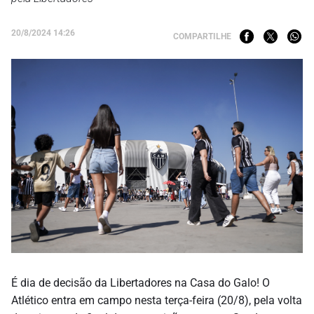
20/8/2024 14:26
COMPARTILHE
É dia de decisão da Libertadores na Casa do Galo! O
Atlético entra em campo nesta terça-feira (20/8), pela volta