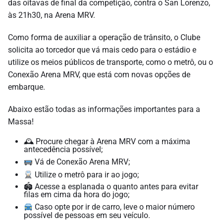
das oitavas de final da competição, contra o San Lorenzo,
às 21h30, na Arena MRV.
Como forma de auxiliar a operação de trânsito, o Clube
solicita ao torcedor que vá mais cedo para o estádio e
utilize os meios públicos de transporte, como o metrô, ou o
Conexão Arena MRV, que está com novas opções de
embarque.
Abaixo estão todas as informações importantes para a
Massa!
🕰 Procure chegar à Arena MRV com a máxima
antecedência possível;
Vá de Conexão Arena MRV;
Utilize o metrô para ir ao jogo;
🏟 Acesse a esplanada o quanto antes para evitar
filas em cima da hora do jogo;
Caso opte por ir de carro, leve o maior número
possível de pessoas em seu veículo.