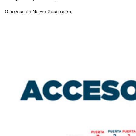
O acesso ao Nuevo Gasómetro: