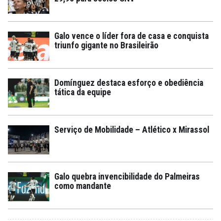
Galo vence o líder fora de casa e conquista
triunfo gigante no Brasileirão
Domínguez destaca esforço e obediência
tática da equipe
Serviço de Mobilidade – Atlético x Mirassol
Galo quebra invencibilidade do Palmeiras
como mandante