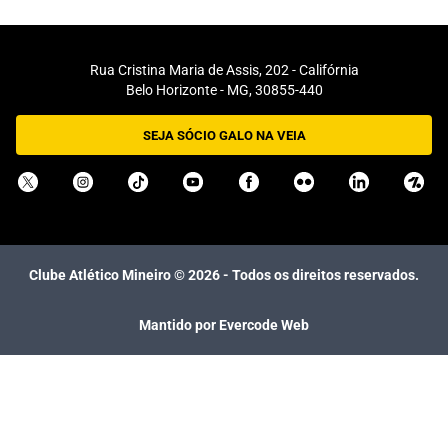
Rua Cristina Maria de Assis, 202 - Califórnia
Belo Horizonte - MG, 30855-440
SEJA SÓCIO GALO NA VEIA
Clube Atlético Mineiro ©
2026
- Todos os direitos reservados.
Mantido por Evercode Web