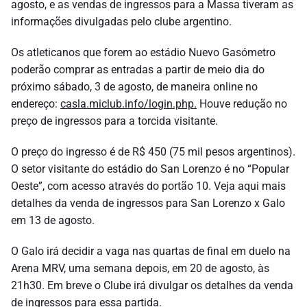
agosto, e as vendas de ingressos para a Massa tiveram as
informações divulgadas pelo clube argentino.
Os atleticanos que forem ao estádio Nuevo Gasómetro
poderão comprar as entradas a partir de meio dia do
próximo sábado, 3 de agosto, de maneira online no
endereço:
casla.miclub.info/login.php.
Houve redução no
preço de ingressos para a torcida visitante.
O preço do ingresso é de R$ 450 (75 mil pesos argentinos).
O setor visitante do estádio do San Lorenzo é no “Popular
Oeste”, com acesso através do portão 10. Veja aqui mais
detalhes da venda de ingressos para San Lorenzo x Galo
em 13 de agosto.
O Galo irá decidir a vaga nas quartas de final em duelo na
Arena MRV, uma semana depois, em 20 de agosto, às
21h30. Em breve o Clube irá divulgar os detalhes da venda
de ingressos para essa partida.