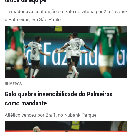
Treinador avalia atuação do Galo na vitória por 2 a 1 sobre
o Palmeiras, em São Paulo
NÚMEROS
Galo quebra invencibilidade do Palmeiras
como mandante
Atlético venceu por 2 a 1, no Nubank Parque