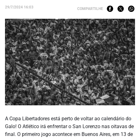
29/7/2024 16:03
COMPARTILHE
A Copa Libertadores está perto de voltar ao calendário do
Galo! O Atlético irá enfrentar o San Lorenzo nas oitavas de
final. O primeiro jogo acontece em Buenos Aires, em 13 de