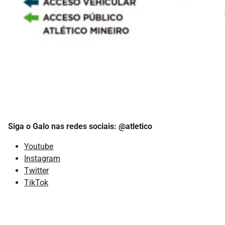
Siga o Galo nas redes sociais: @atletico
Youtube
Instagram
Twitter
TikTok