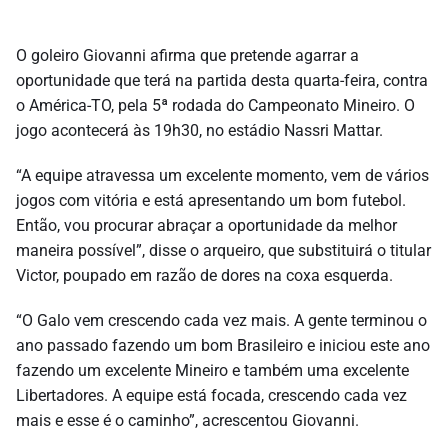
O goleiro Giovanni afirma que pretende agarrar a
oportunidade que terá na partida desta quarta-feira, contra
o América-TO, pela 5ª rodada do Campeonato Mineiro. O
jogo acontecerá às 19h30, no estádio Nassri Mattar.
“A equipe atravessa um excelente momento, vem de vários
jogos com vitória e está apresentando um bom futebol.
Então, vou procurar abraçar a oportunidade da melhor
maneira possível”, disse o arqueiro, que substituirá o titular
Victor, poupado em razão de dores na coxa esquerda.
“O Galo vem crescendo cada vez mais. A gente terminou o
ano passado fazendo um bom Brasileiro e iniciou este ano
fazendo um excelente Mineiro e também uma excelente
Libertadores. A equipe está focada, crescendo cada vez
mais e esse é o caminho”, acrescentou Giovanni.