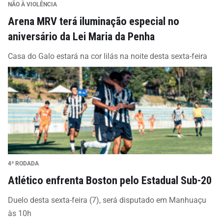
NÃO À VIOLÊNCIA
Arena MRV terá iluminação especial no
aniversário da Lei Maria da Penha
Casa do Galo estará na cor lilás na noite desta sexta-feira
4ª RODADA
Atlético enfrenta Boston pelo Estadual Sub-20
Duelo desta sexta-feira (7), será disputado em Manhuaçu
às 10h