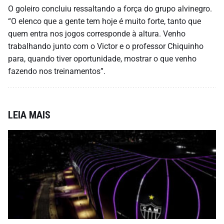
O goleiro concluiu ressaltando a força do grupo alvinegro.
“O elenco que a gente tem hoje é muito forte, tanto que
quem entra nos jogos corresponde à altura. Venho
trabalhando junto com o Victor e o professor Chiquinho
para, quando tiver oportunidade, mostrar o que venho
fazendo nos treinamentos”.
LEIA MAIS