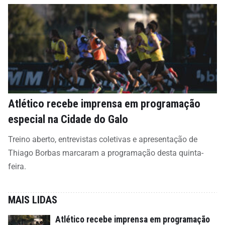
Atlético recebe imprensa em programação
especial na Cidade do Galo
Treino aberto, entrevistas coletivas e apresentação de
Thiago Borbas marcaram a programação desta quinta-
feira.
MAIS LIDAS
Atlético recebe imprensa em programação