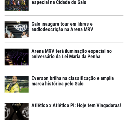
especial na Cidade do Galo
Galo inaugura tour em libras e
audiodescrição na Arena MRV
Arena MRV terá iluminação especial no
aniversário da Lei Maria da Penha
Everson brilha na classificação e amplia
marca histórica pelo Galo
Atlético x Atlético PI: Hoje tem Vingadoras!