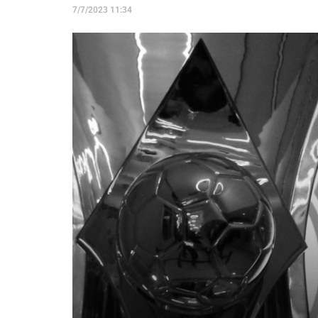
7/7/2023 11:34