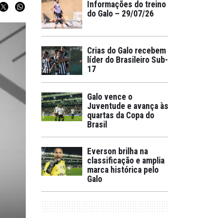
Informações do treino
do Galo – 29/07/26
Crias do Galo recebem
líder do Brasileiro Sub-
17
Galo vence o
Juventude e avança às
quartas da Copa do
Brasil
Everson brilha na
classificação e amplia
marca histórica pelo
Galo