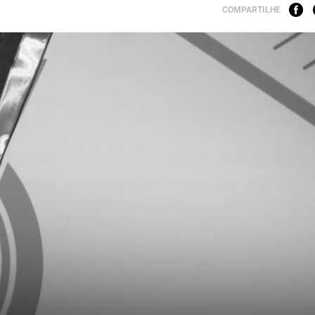
COMPARTILHE