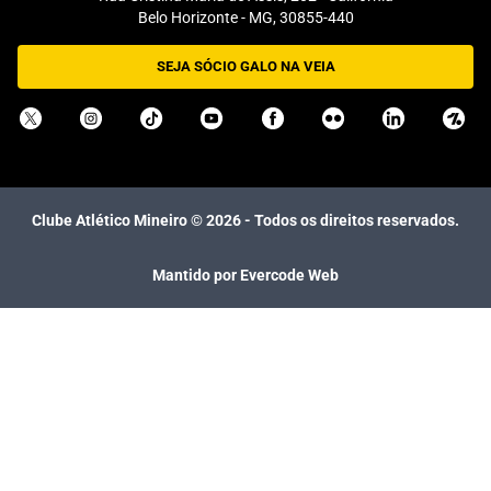
Belo Horizonte - MG, 30855-440
SEJA SÓCIO GALO NA VEIA
Clube Atlético Mineiro ©
2026
- Todos os direitos reservados.
Mantido por Evercode Web