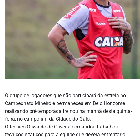
O grupo de jogadores que não participará da estreia no
Campeonato Mineiro e permaneceu em Belo Horizonte
realizando pré-temporada treinou na manhã desta quinta-
feira, no campo um da Cidade do Galo.
O técnico Oswaldo de Oliveira comandou trabalhos
técnicos e táticos para a equipe que deverá enfrentar o