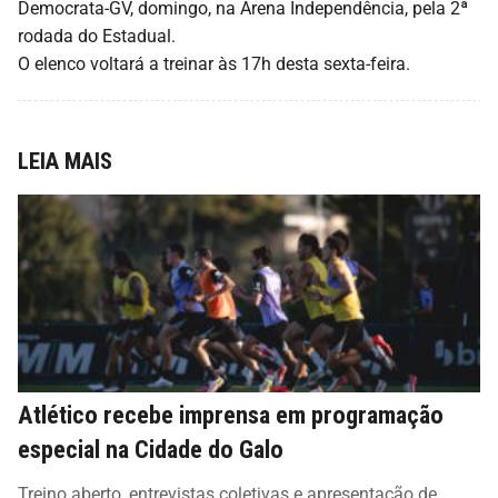
Democrata-GV, domingo, na Arena Independência, pela 2ª
rodada do Estadual.
O elenco voltará a treinar às 17h desta sexta-feira.
LEIA MAIS
Atlético recebe imprensa em programação
especial na Cidade do Galo
Treino aberto, entrevistas coletivas e apresentação de