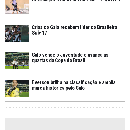
Crias do Galo recebem líder do Brasileiro
Sub-17
Galo vence o Juventude e avança às
quartas da Copa do Brasil
Everson brilha na classificação e amplia
marca histórica pelo Galo