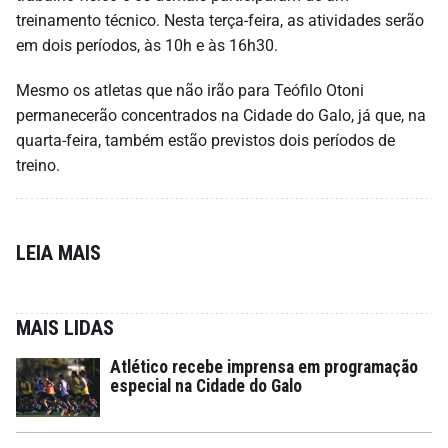
treinamento técnico. Nesta terça-feira, as atividades serão
em dois períodos, às 10h e às 16h30.
Mesmo os atletas que não irão para Teófilo Otoni
permanecerão concentrados na Cidade do Galo, já que, na
quarta-feira, também estão previstos dois períodos de
treino.
LEIA MAIS
MAIS LIDAS
Atlético recebe imprensa em programação
especial na Cidade do Galo