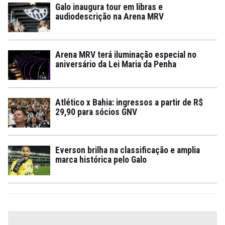
Galo inaugura tour em libras e
audiodescrição na Arena MRV
Arena MRV terá iluminação especial no
aniversário da Lei Maria da Penha
Atlético x Bahia: ingressos a partir de R$
29,90 para sócios GNV
Everson brilha na classificação e amplia
marca histórica pelo Galo