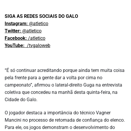
SIGA AS REDES SOCIAIS DO GALO
Instagram:
@atletico
Twitter:
@atletico
Facebook:
/atletico
YouTube:
/tvgaloweb
“É só continuar acreditando porque ainda tem muita coisa
pela frente para a gente dar a volta por cima no
campeonato”, afirmou o lateral-direito Guga na entrevista
coletiva que concedeu na manhã desta quinta-feira, na
Cidade do Galo.
O jogador destaca a importância do técnico Vagner
Mancini no processo de retomada de confiança do elenco.
Para ele, os jogos demonstram o desenvolvimento do