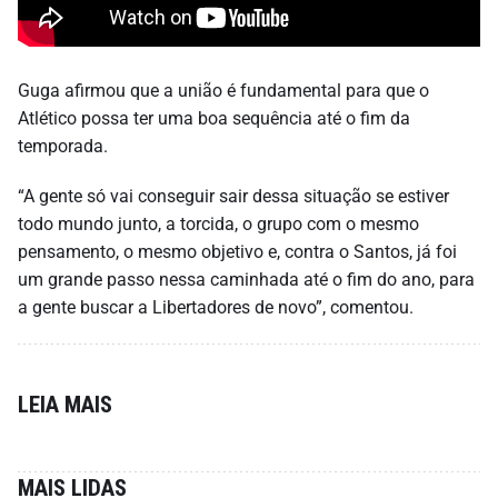
Guga afirmou que a união é fundamental para que o
Atlético possa ter uma boa sequência até o fim da
temporada.
“A gente só vai conseguir sair dessa situação se estiver
todo mundo junto, a torcida, o grupo com o mesmo
pensamento, o mesmo objetivo e, contra o Santos, já foi
um grande passo nessa caminhada até o fim do ano, para
a gente buscar a Libertadores de novo”, comentou.
LEIA MAIS
MAIS LIDAS