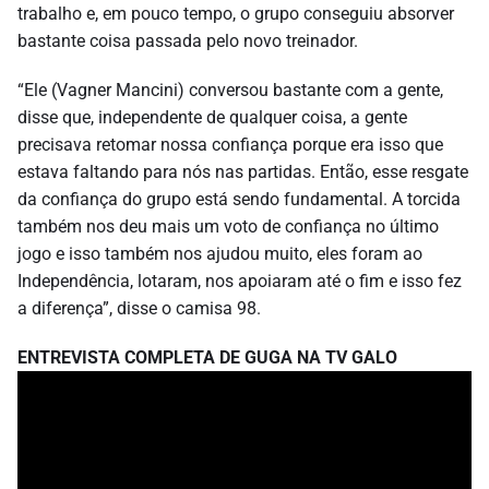
trabalho e, em pouco tempo, o grupo conseguiu absorver
bastante coisa passada pelo novo treinador.
“Ele (Vagner Mancini) conversou bastante com a gente,
disse que, independente de qualquer coisa, a gente
precisava retomar nossa confiança porque era isso que
estava faltando para nós nas partidas. Então, esse resgate
da confiança do grupo está sendo fundamental. A torcida
também nos deu mais um voto de confiança no último
jogo e isso também nos ajudou muito, eles foram ao
Independência, lotaram, nos apoiaram até o fim e isso fez
a diferença”, disse o camisa 98.
ENTREVISTA COMPLETA DE GUGA NA TV GALO