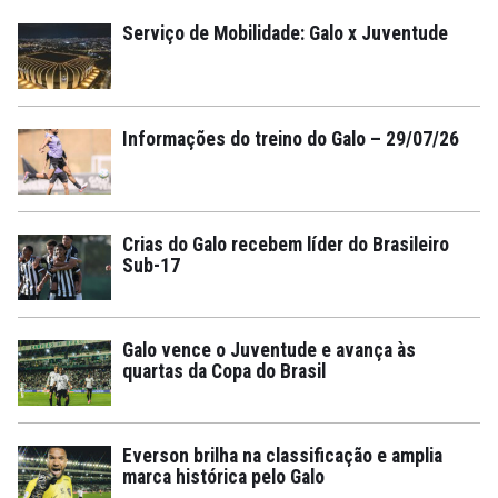
Serviço de Mobilidade: Galo x Juventude
Informações do treino do Galo – 29/07/26
Crias do Galo recebem líder do Brasileiro
Sub-17
Galo vence o Juventude e avança às
quartas da Copa do Brasil
Everson brilha na classificação e amplia
marca histórica pelo Galo