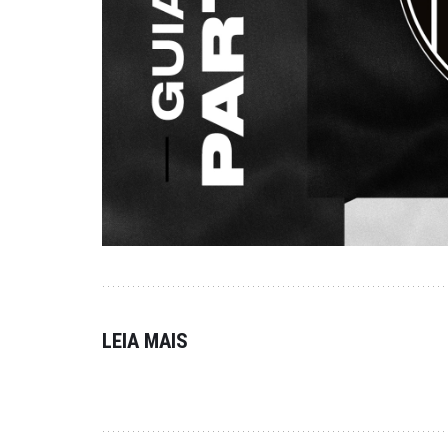
LEIA MAIS