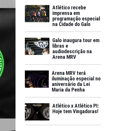
Atlético recebe
imprensa em
programação especial
na Cidade do Galo
Galo inaugura tour em
libras e
audiodescrição na
Arena MRV
Arena MRV terá
iluminação especial no
aniversário da Lei
Maria da Penha
Atlético x Atlético PI:
Hoje tem Vingadoras!