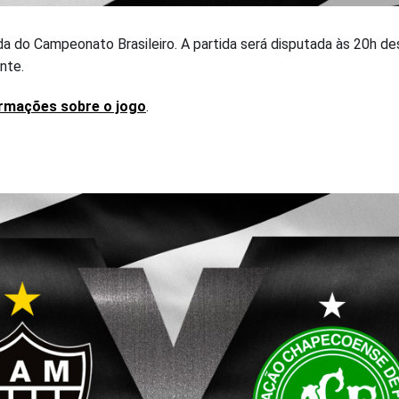
a do Campeonato Brasileiro. A partida será disputada às 20h de
nte.
formações sobre o jogo
.