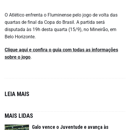
O Atlético enfrenta o Fluminense pelo jogo de volta das
quartas de final da Copa do Brasil. A partida será
disputada às 19h desta quarta (15/9), no Mineirão, em
Belo Horizonte.
Clique aqui e confira o guia com todas as informações
sobre o jogo
.
LEIA MAIS
MAIS LIDAS
Galo vence o Juventude e avança às