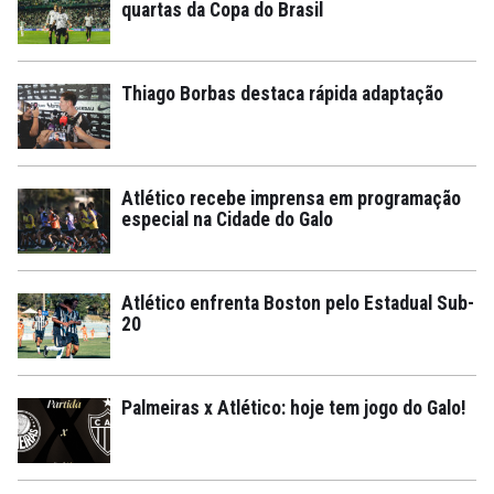
quartas da Copa do Brasil
Thiago Borbas destaca rápida adaptação
Atlético recebe imprensa em programação
especial na Cidade do Galo
Atlético enfrenta Boston pelo Estadual Sub-
20
Palmeiras x Atlético: hoje tem jogo do Galo!