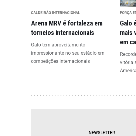
CALDEIRÃO INTERNACIONAL
FORÇA E
Arena MRV é fortaleza em
Galo 
torneios internacionais
mais 
em ca
Galo tem aproveitamento
impressionante no seu estádio em
Recorde
competições internacionais
vitória
Americ
NEWSLETTER