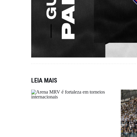
LEIA MAIS