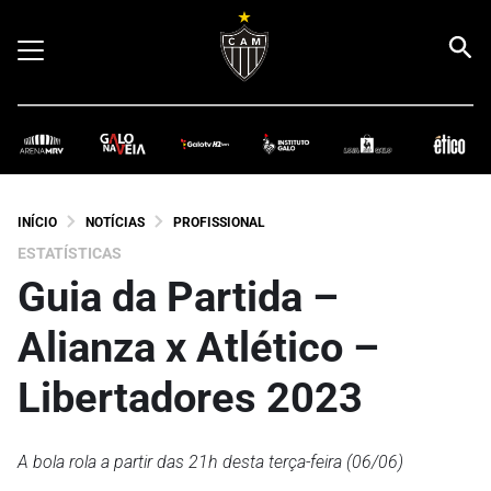
INÍCIO
NOTÍCIAS
PROFISSIONAL
ESTATÍSTICAS
Guia da Partida –
Alianza x Atlético –
Libertadores 2023
A bola rola a partir das 21h desta terça-feira (06/06)