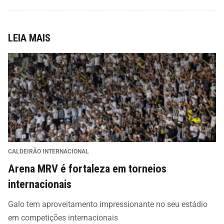
LEIA MAIS
CALDEIRÃO INTERNACIONAL
Arena MRV é fortaleza em torneios
internacionais
Galo tem aproveitamento impressionante no seu estádio
em competições internacionais