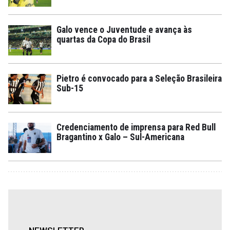
Galo vence o Juventude e avança às
quartas da Copa do Brasil
Pietro é convocado para a Seleção Brasileira
Sub-15
Credenciamento de imprensa para Red Bull
Bragantino x Galo – Sul-Americana