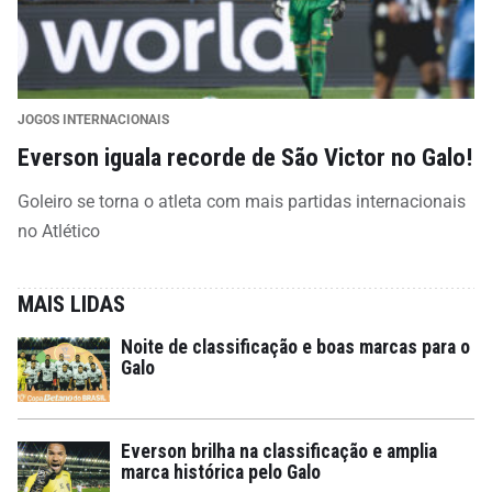
JOGOS INTERNACIONAIS
Everson iguala recorde de São Victor no Galo!
Goleiro se torna o atleta com mais partidas internacionais
no Atlético
MAIS LIDAS
Noite de classificação e boas marcas para o
Galo
Everson brilha na classificação e amplia
marca histórica pelo Galo