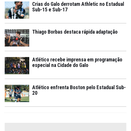
Crias do Galo derrotam Athletic no Estadual
Sub-15 e Sub-17
Thiago Borbas destaca rápida adaptação
Atlético recebe imprensa em programação
especial na Cidade do Galo
Atlético enfrenta Boston pelo Estadual Sub-
20