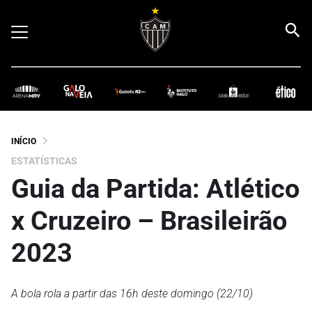
INÍCIO
ESTATÍSTICAS
Guia da Partida: Atlético
x Cruzeiro – Brasileirão
2023
A bola rola a partir das 16h deste domingo (22/10)