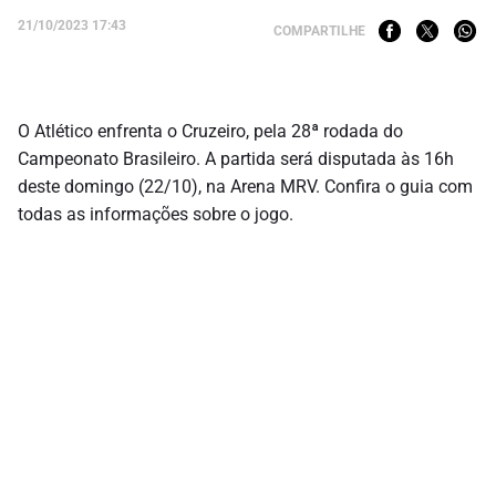
21/10/2023 17:43
COMPARTILHE
O Atlético enfrenta o Cruzeiro, pela 28ª rodada do
Campeonato Brasileiro. A partida será disputada às 16h
deste domingo (22/10), na Arena MRV. Confira o guia com
todas as informações sobre o jogo.