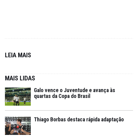
LEIA MAIS
MAIS LIDAS
Galo vence o Juventude e avança às
quartas da Copa do Brasil
Thiago Borbas destaca rápida adaptação