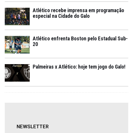
Atlético recebe imprensa em programação
especial na Cidade do Galo
Atlético enfrenta Boston pelo Estadual Sub-
20
Palmeiras x Atlético: hoje tem jogo do Galo!
NEWSLETTER