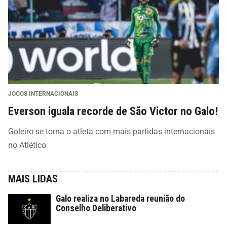
JOGOS INTERNACIONAIS
Everson iguala recorde de São Victor no Galo!
Goleiro se torna o atleta com mais partidas internacionais
no Atlético
MAIS LIDAS
Galo realiza no Labareda reunião do
Conselho Deliberativo