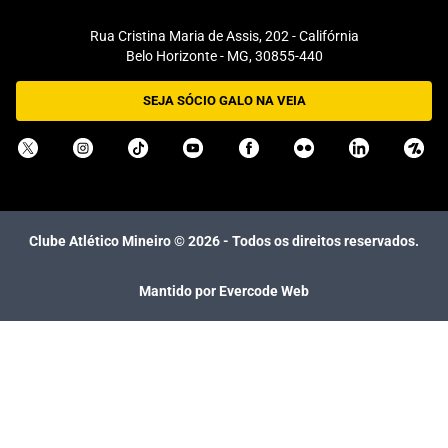
Rua Cristina Maria de Assis, 202 - Califórnia
Belo Horizonte - MG, 30855-440
SEJA SÓCIO GALO NA VEIA
Clube Atlético Mineiro ©
2026
- Todos os direitos reservados.
Mantido por Evercode Web