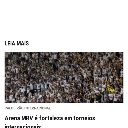
LEIA MAIS
CALDEIRÃO INTERNACIONAL
Arena MRV é fortaleza em torneios
internacionais