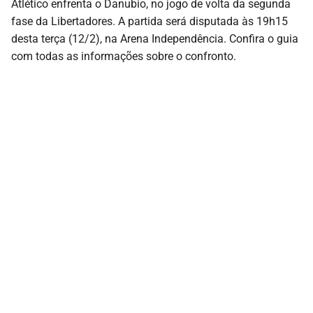
Atlético enfrenta o Danubio, no jogo de volta da segunda
fase da Libertadores. A partida será disputada às 19h15
desta terça (12/2), na Arena Independência. Confira o guia
com todas as informações sobre o confronto.