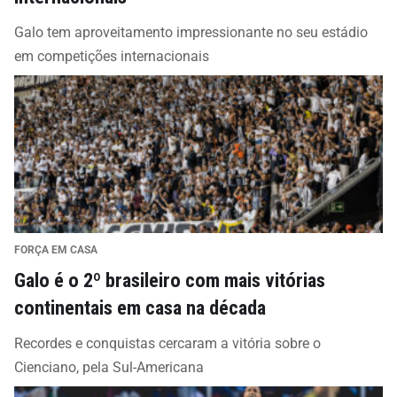
Galo tem aproveitamento impressionante no seu estádio
em competições internacionais
FORÇA EM CASA
Galo é o 2º brasileiro com mais vitórias
continentais em casa na década
Recordes e conquistas cercaram a vitória sobre o
Cienciano, pela Sul-Americana