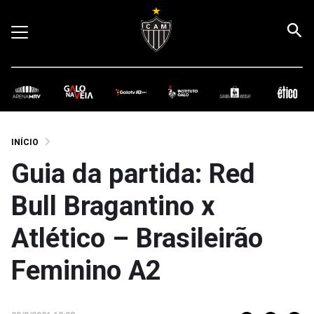
INÍCIO
Guia da partida: Red
Bull Bragantino x
Atlético – Brasileirão
Feminino A2