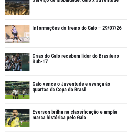
Informações do treino do Galo – 29/07/26
Crias do Galo recebem líder do Brasileiro
Sub-17
Galo vence o Juventude e avança às
quartas da Copa do Brasil
Everson brilha na classificação e amplia
marca histórica pelo Galo