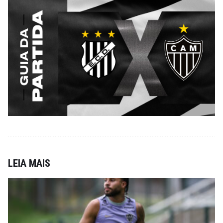
LEIA MAIS