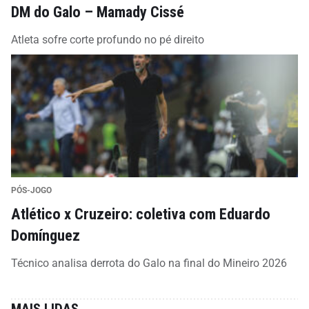
DM do Galo – Mamady Cissé
Atleta sofre corte profundo no pé direito
PÓS-JOGO
Atlético x Cruzeiro: coletiva com Eduardo
Domínguez
Técnico analisa derrota do Galo na final do Mineiro 2026
MAIS LIDAS