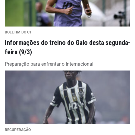
BOLETIM DO CT
Informações do treino do Galo desta segunda-
feira (9/3)
Preparação para enfrentar o Internacional
RECUPERAÇÃO