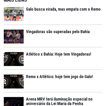
Galo busca virada, mas empata com o Remo
Vingadoras são superadas pelo Bahia
Atlético x Bahia: Hoje tem Vingadoras!
Remo x Atlético: hoje tem jogo do Galo!
Arena MRV terá iluminação especial no
aniversário da Lei Maria da Penha