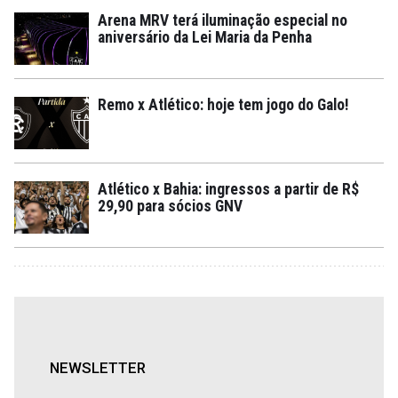
Arena MRV terá iluminação especial no
aniversário da Lei Maria da Penha
Remo x Atlético: hoje tem jogo do Galo!
Atlético x Bahia: ingressos a partir de R$
29,90 para sócios GNV
NEWSLETTER