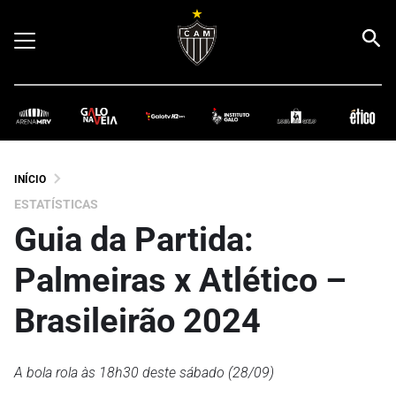
INÍCIO
ESTATÍSTICAS
Guia da Partida:
Palmeiras x Atlético –
Brasileirão 2024
A bola rola às 18h30 deste sábado (28/09)