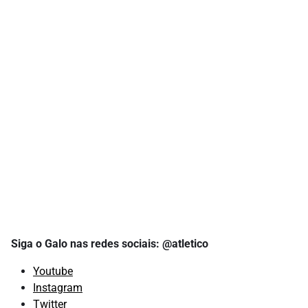
Siga o Galo nas redes sociais: @atletico
Youtube
Instagram
Twitter