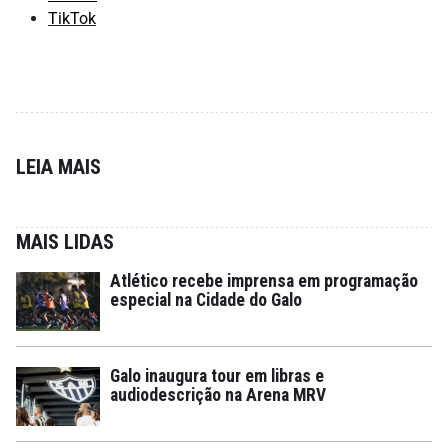
TikTok
LEIA MAIS
MAIS LIDAS
Atlético recebe imprensa em programação
especial na Cidade do Galo
Galo inaugura tour em libras e
audiodescrição na Arena MRV