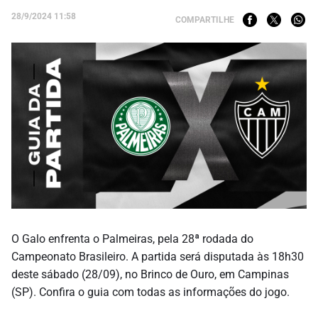
28/9/2024 11:58
COMPARTILHE
O Galo enfrenta o Palmeiras, pela 28ª rodada do
Campeonato Brasileiro. A partida será disputada às 18h30
deste sábado (28/09), no Brinco de Ouro, em Campinas
(SP). Confira o guia com todas as informações do jogo.