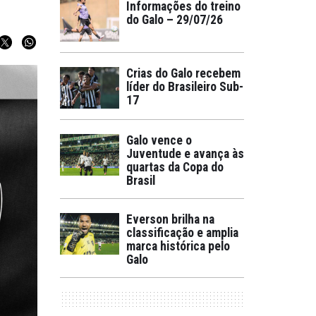
Informações do treino
do Galo – 29/07/26
Crias do Galo recebem
líder do Brasileiro Sub-
17
Galo vence o
Juventude e avança às
quartas da Copa do
Brasil
Everson brilha na
classificação e amplia
marca histórica pelo
Galo