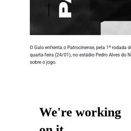
O Galo enfrenta o Patrocinense, pela 1ª rodada 
quarta-feira (24/01), no estádio Pedro Alves do
sobre o jogo.