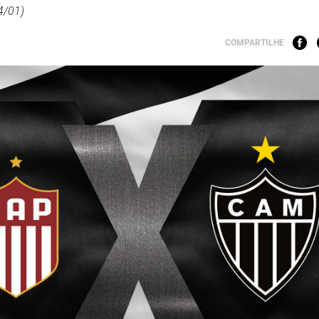
24/01)
COMPARTILHE