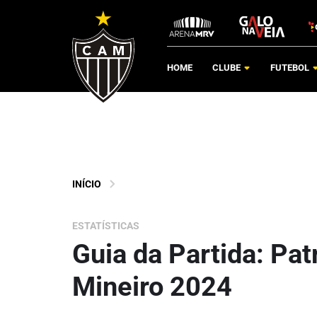
HOME
CLUBE
FUTEBOL
INÍCIO
ESTATÍSTICAS
Guia da Partida: Pat
Mineiro 2024