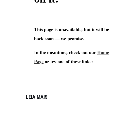
LEIA MAIS