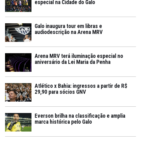
especial na Cidade do Galo
Galo inaugura tour em libras e
audiodescrição na Arena MRV
Arena MRV terá iluminação especial no
aniversário da Lei Maria da Penha
Atlético x Bahia: ingressos a partir de R$
29,90 para sócios GNV
Everson brilha na classificação e amplia
marca histórica pelo Galo