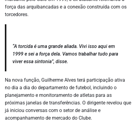
força das arquibancadas e a conexão construída com os
torcedores.
“A torcida é uma grande aliada. Vivi isso aqui em
1999 e sei a força dela. Vamos trabalhar tudo para
viver essa sintonia”, disse.
Na nova função, Guilherme Alves terá participação ativa
no dia a dia do departamento de futebol, incluindo o
planejamento e monitoramento de atletas para as
próximas janelas de transferências. O dirigente revelou que
já iniciou conversas com o setor de análise e
acompanhamento de mercado do Clube.