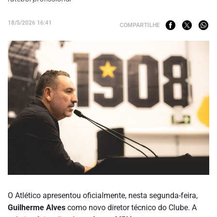
18/5/2026 16:41
COMPARTILHE
O Atlético apresentou oficialmente, nesta segunda-feira,
Guilherme Alves
como novo diretor técnico do Clube. A