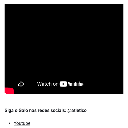
Siga o Galo nas redes sociais: @atletico
Youtube