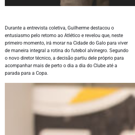
Durante a entrevista coletiva, Guilherme destacou o
entusiasmo pelo retorno ao Atlético e revelou que, neste
primeiro momento, irá morar na Cidade do Galo para viver
de maneira integral a rotina do futebol alvinegro. Segundo
o novo diretor técnico, a decisão partiu dele próprio para
acompanhar mais de perto o dia a dia do Clube até a
parada para a Copa.