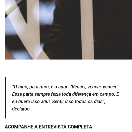
“O hino, para mim, é o auge. ‘Vencer, vencer, vencer’.
Essa parte sempre fazia toda diferença em campo. E
eu quero isso aqui. Sentir isso todos os dias”,
declarou.
ACOMPANHE A ENTREVISTA COMPLETA