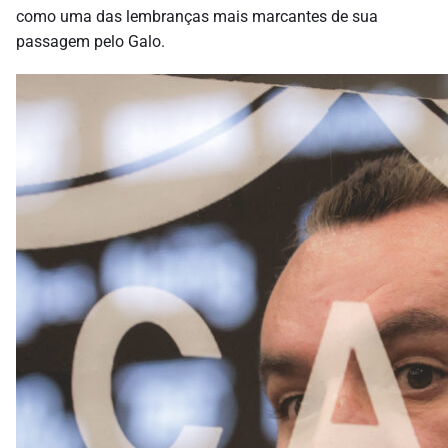
como uma das lembranças mais marcantes de sua
passagem pelo Galo.