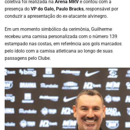
coletiva foi realizada na
Arena MRV
e contou com a
presença do
VP do Galo, Paulo Bracks
, responsável por
conduzir a apresentação do ex-atacante alvinegro.
Em um momento simbólico da cerimônia, Guilherme
recebeu uma camisa personalizada com o número 139
estampado nas costas, em referência aos gols marcados
pelo ídolo com a camisa atleticana ao longo de suas
passagens pelo Clube.