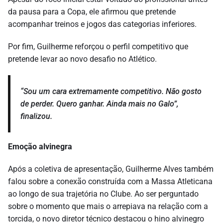
da pausa para a Copa, ele afirmou que pretende
acompanhar treinos e jogos das categorias inferiores.
Por fim, Guilherme reforçou o perfil competitivo que
pretende levar ao novo desafio no Atlético.
“Sou um cara extremamente competitivo. Não gosto
de perder. Quero ganhar. Ainda mais no Galo”,
finalizou.
Emoção alvinegra
Após a coletiva de apresentação, Guilherme Alves também
falou sobre a conexão construída com a Massa Atleticana
ao longo de sua trajetória no Clube. Ao ser perguntado
sobre o momento que mais o arrepiava na relação com a
torcida, o novo diretor técnico destacou o hino alvinegro