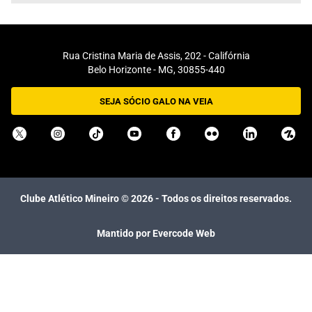
Rua Cristina Maria de Assis, 202 - Califórnia
Belo Horizonte - MG, 30855-440
SEJA SÓCIO GALO NA VEIA
Clube Atlético Mineiro ©
2026
- Todos os direitos reservados.
Mantido por Evercode Web