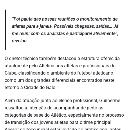
“Foi pauta das nossas reuniões o monitoramento de
atletas para a janela. Possíveis chegadas, saídas… Já
me reuni com os analistas e participarei ativamente”,
revelou.
O diretor técnico também destacou a estrutura oferecida
atualmente pelo Atlético aos atletas e profissionais do
Clube, classificando o ambiente do futebol atleticano
como um dos grandes diferenciais encontrados neste
retorno à Cidade do Galo.
Além da atuação junto ao elenco profissional, Guilherme
ressaltou a intenção de acompanhar de perto as
categorias de base do Atlético, especialmente no processo
de transição dos jovens atletas para o time principal.
Apesar do foco inicial estar voltado ao profissional antes