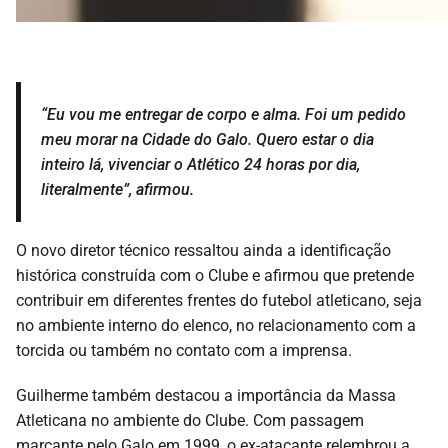
“Eu vou me entregar de corpo e alma. Foi um pedido
meu morar na Cidade do Galo. Quero estar o dia
inteiro lá, vivenciar o Atlético 24 horas por dia,
literalmente”, afirmou.
O novo diretor técnico ressaltou ainda a identificação
histórica construída com o Clube e afirmou que pretende
contribuir em diferentes frentes do futebol atleticano, seja
no ambiente interno do elenco, no relacionamento com a
torcida ou também no contato com a imprensa.
Guilherme também destacou a importância da Massa
Atleticana no ambiente do Clube. Com passagem
marcante pelo Galo em 1999, o ex-atacante relembrou a