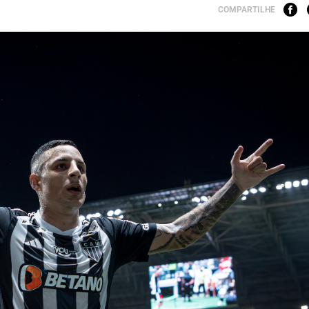
COMPARTILHE