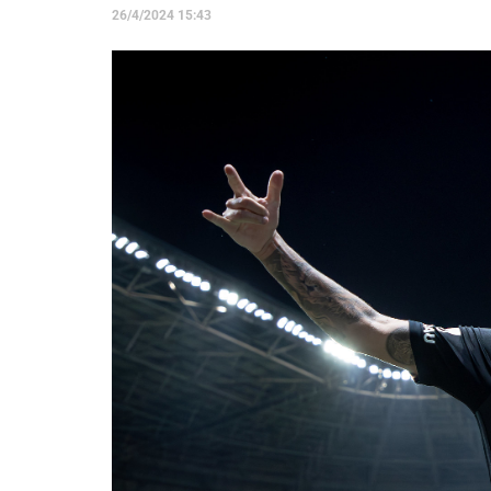
26/4/2024 15:43