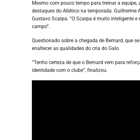
Mesmo com pouco tempo para treinar a equipe, a
destaques do Atlético na temporada. Guilherme A
Gustavo Scarpa. “O Scarpa é muito inteligente e
campo”.
Questionado sobre a chegada de Bernard, que se 
enaltecer as qualidades do cria do Galo.
“Tenho certeza de que o Bernard vem para reforç
identidade com o clube”, finalizou.