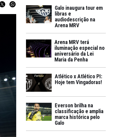
Galo inaugura tour em
libras e
audiodescrição na
Arena MRV
Arena MRV terá
iluminação especial no
aniversário da Lei
Maria da Penha
Atlético x Atlético PI:
Hoje tem Vingadoras!
Everson brilha na
classificação e amplia
marca histórica pelo
Galo