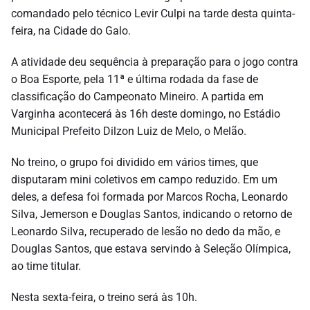
comandado pelo técnico Levir Culpi na tarde desta quinta-
feira, na Cidade do Galo.
A atividade deu sequência à preparação para o jogo contra
o Boa Esporte, pela 11ª e última rodada da fase de
classificação do Campeonato Mineiro. A partida em
Varginha acontecerá às 16h deste domingo, no Estádio
Municipal Prefeito Dilzon Luiz de Melo, o Melão.
No treino, o grupo foi dividido em vários times, que
disputaram mini coletivos em campo reduzido. Em um
deles, a defesa foi formada por Marcos Rocha, Leonardo
Silva, Jemerson e Douglas Santos, indicando o retorno de
Leonardo Silva, recuperado de lesão no dedo da mão, e
Douglas Santos, que estava servindo à Seleção Olímpica,
ao time titular.
Nesta sexta-feira, o treino será às 10h.