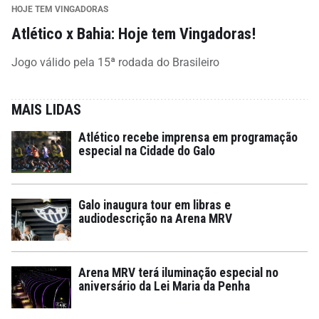
HOJE TEM VINGADORAS
Atlético x Bahia: Hoje tem Vingadoras!
Jogo válido pela 15ª rodada do Brasileiro
MAIS LIDAS
Atlético recebe imprensa em programação
especial na Cidade do Galo
Galo inaugura tour em libras e
audiodescrição na Arena MRV
Arena MRV terá iluminação especial no
aniversário da Lei Maria da Penha