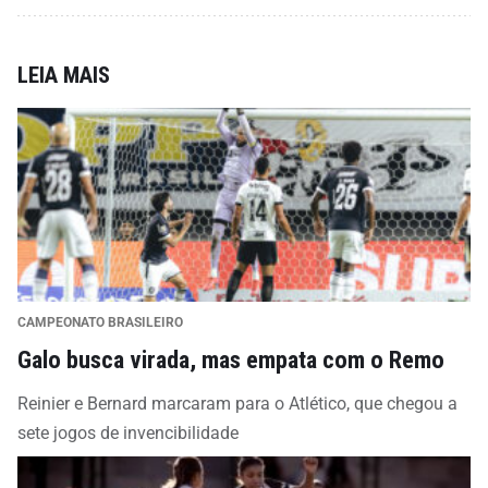
LEIA MAIS
CAMPEONATO BRASILEIRO
Galo busca virada, mas empata com o Remo
Reinier e Bernard marcaram para o Atlético, que chegou a
sete jogos de invencibilidade