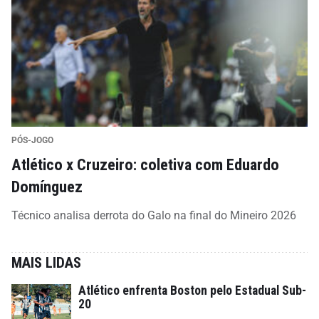
PÓS-JOGO
Atlético x Cruzeiro: coletiva com Eduardo
Domínguez
Técnico analisa derrota do Galo na final do Mineiro 2026
MAIS LIDAS
Atlético enfrenta Boston pelo Estadual Sub-
20