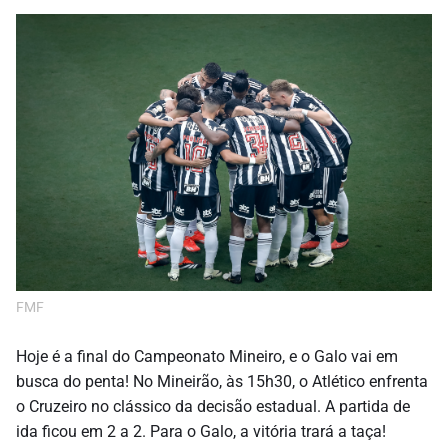
FMF
Hoje é a final do Campeonato Mineiro, e o Galo vai em
busca do penta! No Mineirão, às 15h30, o Atlético enfrenta
o Cruzeiro no clássico da decisão estadual. A partida de
ida ficou em 2 a 2. Para o Galo, a vitória trará a taça!