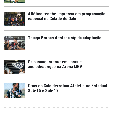
Atlético recebe imprensa em programação
especial na Cidade do Galo
Thiago Borbas destaca rápida adaptação
Galo inaugura tour em libras e
audiodescrição na Arena MRV
Crias do Galo derrotam Athletic no Estadual
Sub-15 e Sub-17