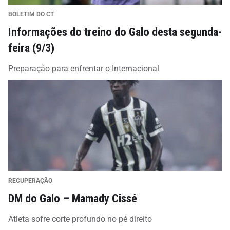
BOLETIM DO CT
Informações do treino do Galo desta segunda-
feira (9/3)
Preparação para enfrentar o Internacional
RECUPERAÇÃO
DM do Galo – Mamady Cissé
Atleta sofre corte profundo no pé direito