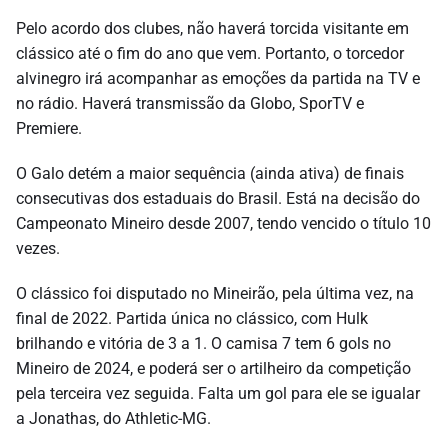
Pelo acordo dos clubes, não haverá torcida visitante em
clássico até o fim do ano que vem. Portanto, o torcedor
alvinegro irá acompanhar as emoções da partida na TV e
no rádio. Haverá transmissão da Globo, SporTV e
Premiere.
O Galo detém a maior sequência (ainda ativa) de finais
consecutivas dos estaduais do Brasil. Está na decisão do
Campeonato Mineiro desde 2007, tendo vencido o título 10
vezes.
O clássico foi disputado no Mineirão, pela última vez, na
final de 2022. Partida única no clássico, com Hulk
brilhando e vitória de 3 a 1. O camisa 7 tem 6 gols no
Mineiro de 2024, e poderá ser o artilheiro da competição
pela terceira vez seguida. Falta um gol para ele se igualar
a Jonathas, do Athletic-MG.