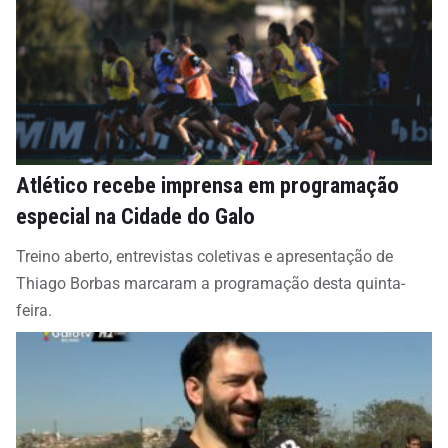
Atlético recebe imprensa em programação
especial na Cidade do Galo
Treino aberto, entrevistas coletivas e apresentação de
Thiago Borbas marcaram a programação desta quinta-
feira.