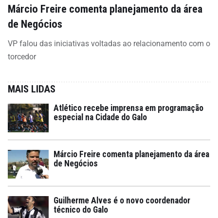
Márcio Freire comenta planejamento da área
de Negócios
VP falou das iniciativas voltadas ao relacionamento com o
torcedor
MAIS LIDAS
Atlético recebe imprensa em programação
especial na Cidade do Galo
Márcio Freire comenta planejamento da área
de Negócios
Guilherme Alves é o novo coordenador
técnico do Galo