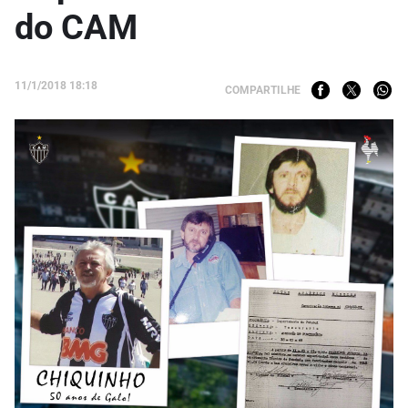
do CAM
11/1/2018 18:18
COMPARTILHE