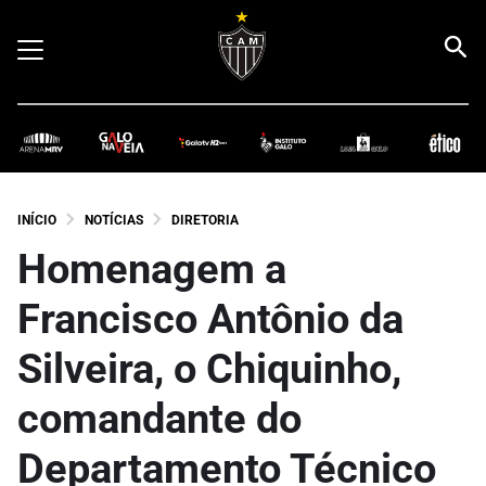
INÍCIO
NOTÍCIAS
DIRETORIA
Homenagem a
Francisco Antônio da
Silveira, o Chiquinho,
comandante do
Departamento Técnico