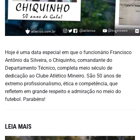
Hoje é uma data especial em que o funcionário Francisco
Antônio da Silveira, o Chiquinho, comandante do
Departamento Técnico, completa meio século de
dedicação ao Clube Atlético Mineiro. São 50 anos de
extremo profissionalismo, ética e competência, que
refletem em grande respeito e admiração no meio do
futebol. Parabéns!
LEIA MAIS