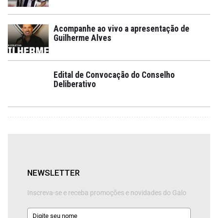
Acompanhe ao vivo a apresentação de
Guilherme Alves
Edital de Convocação do Conselho
Deliberativo
NEWSLETTER
Inscreva-se e receba promoções e novidades do Galo