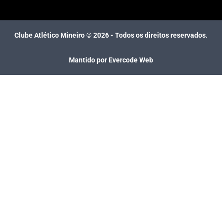
Clube Atlético Mineiro ©
2026
- Todos os direitos reservados.
Mantido por Evercode Web