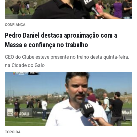
CONFIANÇA
Pedro Daniel destaca aproximação com a
Massa e confiança no trabalho
CEO do Clube esteve presente no treino desta quinta-feira,
na Cidade do Galo
TORCIDA