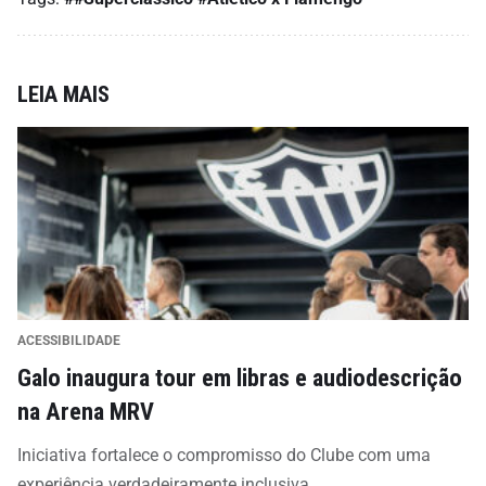
LEIA MAIS
ACESSIBILIDADE
Galo inaugura tour em libras e audiodescrição
na Arena MRV
Iniciativa fortalece o compromisso do Clube com uma
experiência verdadeiramente inclusiva