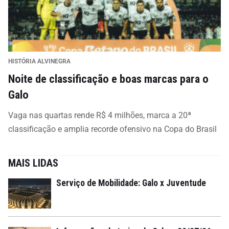
HISTÓRIA ALVINEGRA
Noite de classificação e boas marcas para o
Galo
Vaga nas quartas rende R$ 4 milhões, marca a 20ª
classificação e amplia recorde ofensivo na Copa do Brasil
MAIS LIDAS
Serviço de Mobilidade: Galo x Juventude