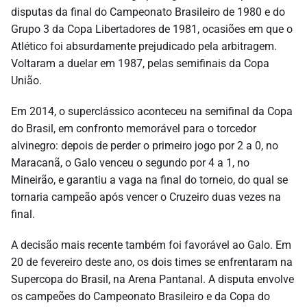
disputas da final do Campeonato Brasileiro de 1980 e do
Grupo 3 da Copa Libertadores de 1981, ocasiões em que o
Atlético foi absurdamente prejudicado pela arbitragem.
Voltaram a duelar em 1987, pelas semifinais da Copa
União.
Em 2014, o superclássico aconteceu na semifinal da Copa
do Brasil, em confronto memorável para o torcedor
alvinegro: depois de perder o primeiro jogo por 2 a 0, no
Maracanã, o Galo venceu o segundo por 4 a 1, no
Mineirão, e garantiu a vaga na final do torneio, do qual se
tornaria campeão após vencer o Cruzeiro duas vezes na
final.
A decisão mais recente também foi favorável ao Galo. Em
20 de fevereiro deste ano, os dois times se enfrentaram na
Supercopa do Brasil, na Arena Pantanal. A disputa envolve
os campeões do Campeonato Brasileiro e da Copa do