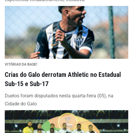
VITÓRIAS DA BASE!
Crias do Galo derrotam Athletic no Estadual
Sub-15 e Sub-17
Duelos foram disputados nesta quarta-feira (05), na
Cidade do Galo