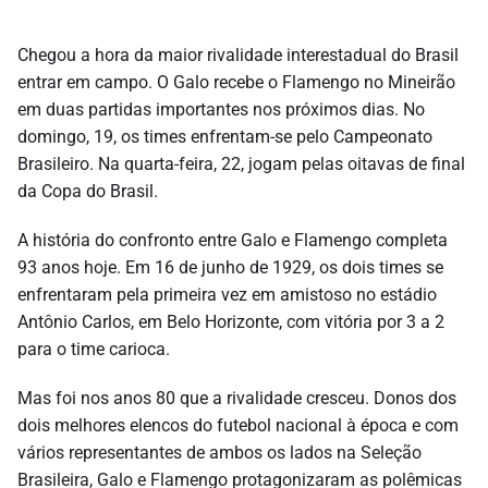
Chegou a hora da maior rivalidade interestadual do Brasil
entrar em campo. O Galo recebe o Flamengo no Mineirão
em duas partidas importantes nos próximos dias. No
domingo, 19, os times enfrentam-se pelo Campeonato
Brasileiro. Na quarta-feira, 22, jogam pelas oitavas de final
da Copa do Brasil.
A história do confronto entre Galo e Flamengo completa
93 anos hoje. Em 16 de junho de 1929, os dois times se
enfrentaram pela primeira vez em amistoso no estádio
Antônio Carlos, em Belo Horizonte, com vitória por 3 a 2
para o time carioca.
Mas foi nos anos 80 que a rivalidade cresceu. Donos dos
dois melhores elencos do futebol nacional à época e com
vários representantes de ambos os lados na Seleção
Brasileira, Galo e Flamengo protagonizaram as polêmicas