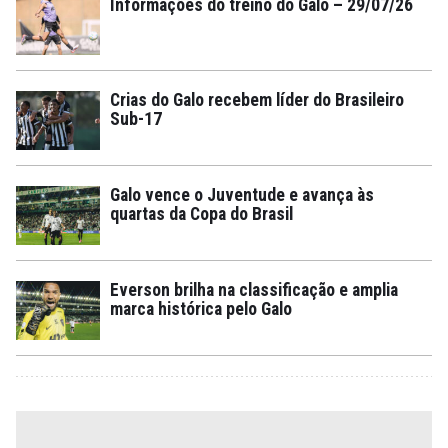
Informações do treino do Galo – 29/07/26
Crias do Galo recebem líder do Brasileiro
Sub-17
Galo vence o Juventude e avança às
quartas da Copa do Brasil
Everson brilha na classificação e amplia
marca histórica pelo Galo