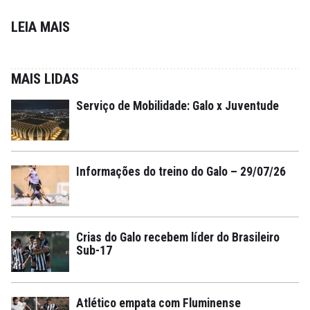
LEIA MAIS
MAIS LIDAS
Serviço de Mobilidade: Galo x Juventude
Informações do treino do Galo – 29/07/26
Crias do Galo recebem líder do Brasileiro
Sub-17
Atlético empata com Fluminense