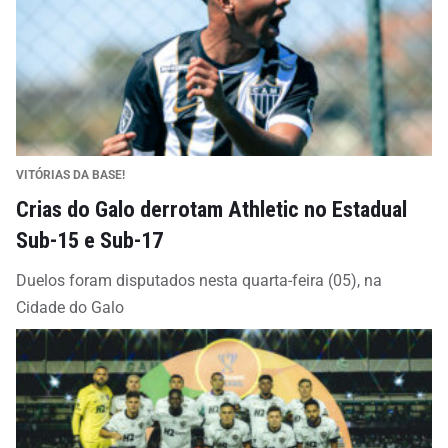
VITÓRIAS DA BASE!
Crias do Galo derrotam Athletic no Estadual
Sub-15 e Sub-17
Duelos foram disputados nesta quarta-feira (05), na
Cidade do Galo