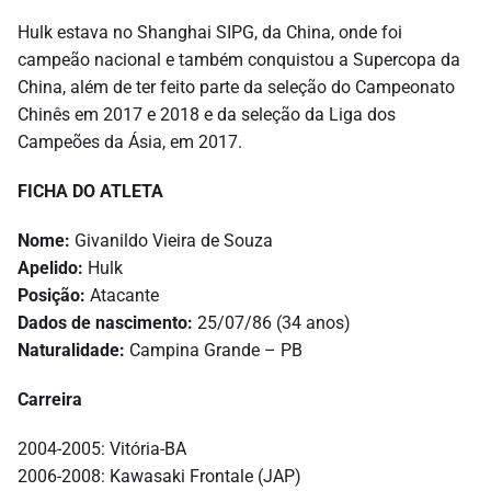
Hulk estava no Shanghai SIPG, da China, onde foi
campeão nacional e também conquistou a Supercopa da
China, além de ter feito parte da seleção do Campeonato
Chinês em 2017 e 2018 e da seleção da Liga dos
Campeões da Ásia, em 2017.
FICHA DO ATLETA
Nome:
Givanildo Vieira de Souza
Apelido:
Hulk
Posição:
Atacante
Dados de nascimento:
25/07/86 (34 anos)
Naturalidade:
Campina Grande – PB
Carreira
2004-2005: Vitória-BA
2006-2008: Kawasaki Frontale (JAP)