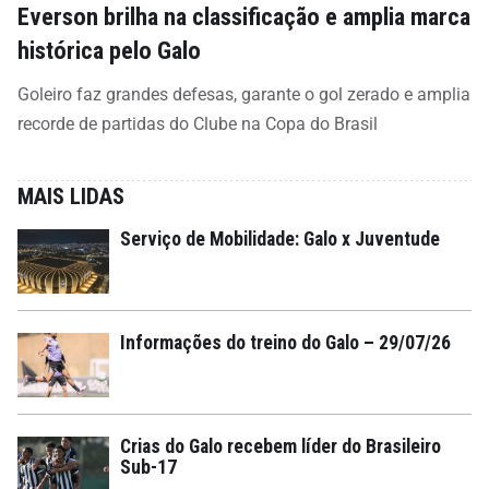
Everson brilha na classificação e amplia marca
histórica pelo Galo
Goleiro faz grandes defesas, garante o gol zerado e amplia
recorde de partidas do Clube na Copa do Brasil
MAIS LIDAS
Serviço de Mobilidade: Galo x Juventude
Informações do treino do Galo – 29/07/26
Crias do Galo recebem líder do Brasileiro
Sub-17