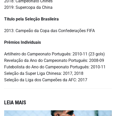
2018: Campeonato Chinês
2019: Supercopa da China
Título pela Seleção Brasileira
2013: Campeão da Copa das Confederações FIFA
Prêmios Individuais
Artilheiro do Campeonato Português: 2010-11 (23 gols)
Revelação da Ano do Campeonato Português: 2008-09
Futebolista do Ano do Campeonato Português: 2010-11
Seleção da Super Liga Chinesa: 2017, 2018
Seleção da Liga dos Campeões da AFC: 2017
LEIA MAIS