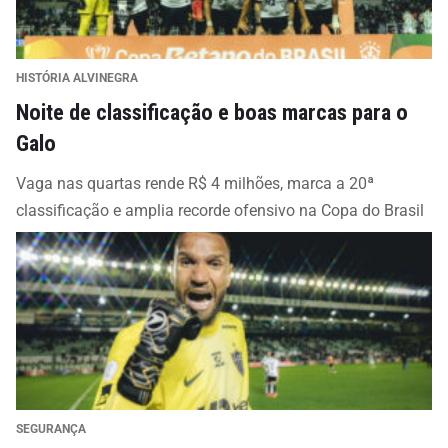
HISTÓRIA ALVINEGRA
Noite de classificação e boas marcas para o
Galo
Vaga nas quartas rende R$ 4 milhões, marca a 20ª
classificação e amplia recorde ofensivo na Copa do Brasil
SEGURANÇA