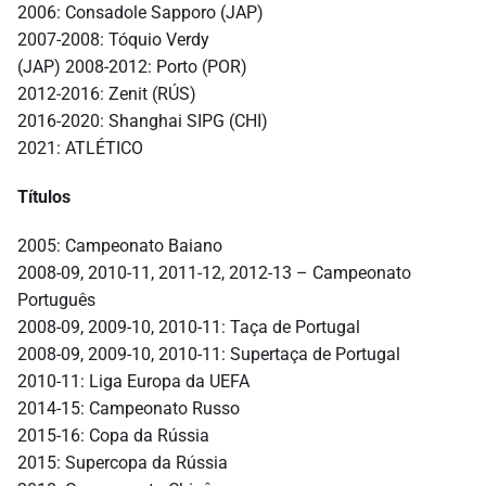
2006: Consadole Sapporo (JAP)
2007-2008: Tóquio Verdy
(JAP) 2008-2012: Porto (POR)
2012-2016: Zenit (RÚS)
2016-2020: Shanghai SIPG (CHI)
2021: ATLÉTICO
Títulos
2005: Campeonato Baiano
2008-09, 2010-11, 2011-12, 2012-13 – Campeonato
Português
2008-09, 2009-10, 2010-11: Taça de Portugal
2008-09, 2009-10, 2010-11: Supertaça de Portugal
2010-11: Liga Europa da UEFA
2014-15: Campeonato Russo
2015-16: Copa da Rússia
2015: Supercopa da Rússia