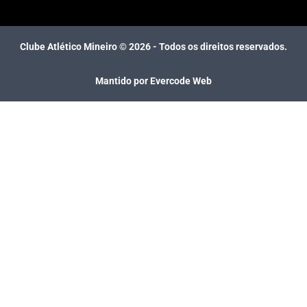
Clube Atlético Mineiro ©
2026
- Todos os direitos reservados.
Mantido por Evercode Web