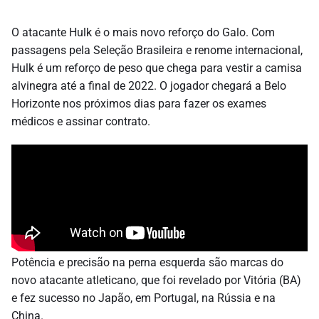
O atacante Hulk é o mais novo reforço do Galo. Com
passagens pela Seleção Brasileira e renome internacional,
Hulk é um reforço de peso que chega para vestir a camisa
alvinegra até a final de 2022. O jogador chegará a Belo
Horizonte nos próximos dias para fazer os exames
médicos e assinar contrato.
Potência e precisão na perna esquerda são marcas do
novo atacante atleticano, que foi revelado por Vitória (BA)
e fez sucesso no Japão, em Portugal, na Rússia e na
China.