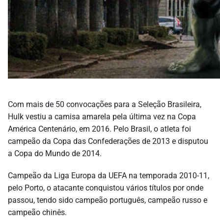
Com mais de 50 convocações para a Seleção Brasileira,
Hulk vestiu a camisa amarela pela última vez na Copa
América Centenário, em 2016. Pelo Brasil, o atleta foi
campeão da Copa das Confederações de 2013 e disputou
a Copa do Mundo de 2014.
Campeão da Liga Europa da UEFA na temporada 2010-11,
pelo Porto, o atacante conquistou vários títulos por onde
passou, tendo sido campeão português, campeão russo e
campeão chinês.