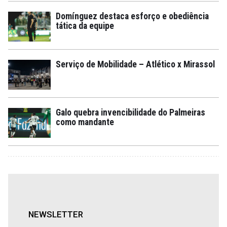
Domínguez destaca esforço e obediência
tática da equipe
Serviço de Mobilidade – Atlético x Mirassol
Galo quebra invencibilidade do Palmeiras
como mandante
NEWSLETTER