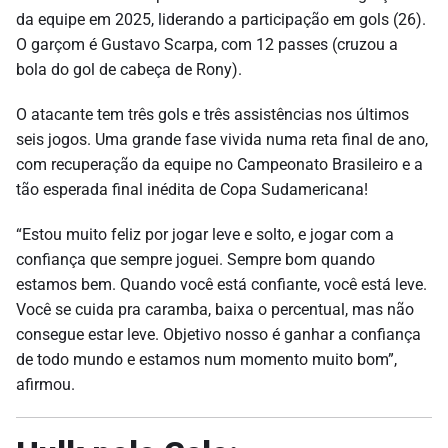
da equipe em 2025, liderando a participação em gols (26).
O garçom é Gustavo Scarpa, com 12 passes (cruzou a
bola do gol de cabeça de Rony).
O atacante tem três gols e três assistências nos últimos
seis jogos. Uma grande fase vivida numa reta final de ano,
com recuperação da equipe no Campeonato Brasileiro e a
tão esperada final inédita de Copa Sudamericana!
“Estou muito feliz por jogar leve e solto, e jogar com a
confiança que sempre joguei. Sempre bom quando
estamos bem. Quando você está confiante, você está leve.
Você se cuida pra caramba, baixa o percentual, mas não
consegue estar leve. Objetivo nosso é ganhar a confiança
de todo mundo e estamos num momento muito bom”,
afirmou.