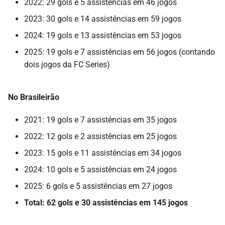
2022: 29 gols e 5 assistências em 46 jogos
2023: 30 gols e 14 assistências em 59 jogos
2024: 19 gols e 13 assistências em 53 jogos
2025: 19 gols e 7 assistências em 56 jogos (contando
dois jogos da FC Series)
No Brasileirão
2021: 19 gols e 7 assistências em 35 jogos
2022: 12 gols e 2 assistências em 25 jogos
2023: 15 gols e 11 assistências em 34 jogos
2024: 10 gols e 5 assistências em 24 jogos
2025: 6 gols e 5 assistências em 27 jogos
Total: 62 gols e 30 assistências em 145 jogos