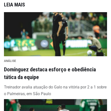
LEIA MAIS
ANÁLISE
Domínguez destaca esforço e obediência
tática da equipe
Treinador avalia atuação do Galo na vitória por 2 a 1 sobre
o Palmeiras, em São Paulo