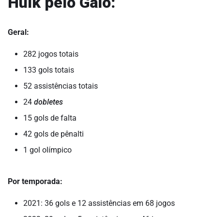
Hulk pelo Galo:
Geral:
282 jogos totais
133 gols totais
52 assistências totais
24
dobletes
15 gols de falta
42 gols de pênalti
1 gol olímpico
Por temporada:
2021: 36 gols e 12 assistências em 68 jogos