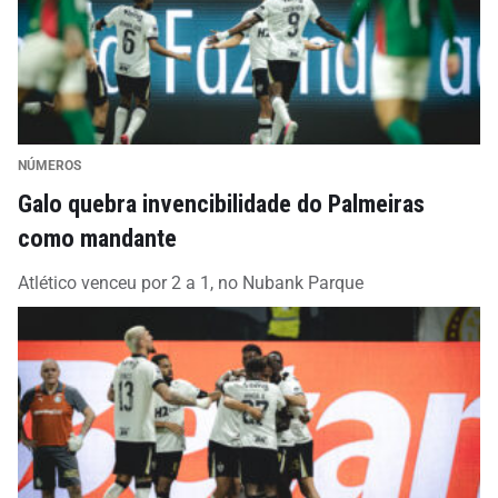
NÚMEROS
Galo quebra invencibilidade do Palmeiras
como mandante
Atlético venceu por 2 a 1, no Nubank Parque