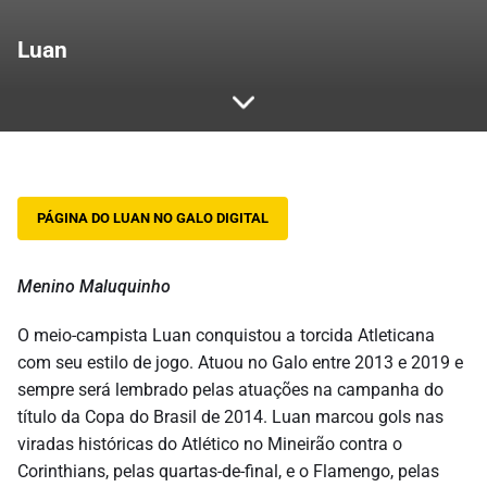
Luan
PÁGINA DO LUAN NO GALO DIGITAL
Menino Maluquinho
O meio-campista Luan conquistou a torcida Atleticana
com seu estilo de jogo. Atuou no Galo entre 2013 e 2019 e
sempre será lembrado pelas atuações na campanha do
título da Copa do Brasil de 2014. Luan marcou gols nas
viradas históricas do Atlético no Mineirão contra o
Corinthians, pelas quartas-de-final, e o Flamengo, pelas