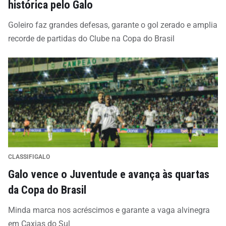
histórica pelo Galo
Goleiro faz grandes defesas, garante o gol zerado e amplia
recorde de partidas do Clube na Copa do Brasil
CLASSIFIGALO
Galo vence o Juventude e avança às quartas
da Copa do Brasil
Minda marca nos acréscimos e garante a vaga alvinegra
em Caxias do Sul