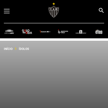
INÍCIO
ÍDOLOS