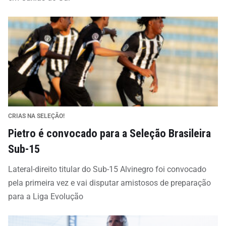
CRIAS NA SELEÇÃO!
Pietro é convocado para a Seleção Brasileira
Sub-15
Lateral-direito titular do Sub-15 Alvinegro foi convocado
pela primeira vez e vai disputar amistosos de preparação
para a Liga Evolução