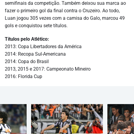
semifinais da competição. Também deixou sua marca ao
fazer o primeiro gol da final contra o Cruzeiro. Ao todo,
Luan jogou 305 vezes com a camisa do Galo, marcou 49
gols e conquistou sete títulos.
Títulos pelo Atlético:
2013: Copa Libertadores da América
2014: Recopa Sul-Americana
2014: Copa do Brasil
2013, 2015 e 2017: Campeonato Mineiro
2016: Florida Cup