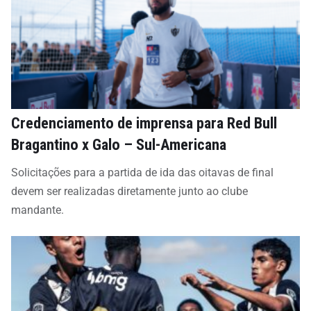
Credenciamento de imprensa para Red Bull
Bragantino x Galo – Sul-Americana
Solicitações para a partida de ida das oitavas de final
devem ser realizadas diretamente junto ao clube
mandante.