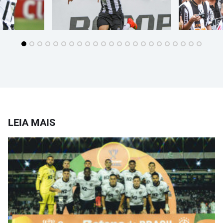
LEIA MAIS