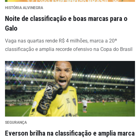
HISTÓRIA ALVINEGRA
Noite de classificação e boas marcas para o
Galo
Vaga nas quartas rende R$ 4 milhões, marca a 20ª
classificação e amplia recorde ofensivo na Copa do Brasil
SEGURANÇA
Everson brilha na classificação e amplia marca