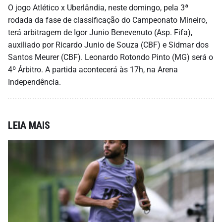
O jogo Atlético x Uberlândia, neste domingo, pela 3ª
rodada da fase de classificação do Campeonato Mineiro,
terá arbitragem de Igor Junio Benevenuto (Asp. Fifa),
auxiliado por Ricardo Junio de Souza (CBF) e Sidmar dos
Santos Meurer (CBF). Leonardo Rotondo Pinto (MG) será o
4º Árbitro. A partida acontecerá às 17h, na Arena
Independência.
LEIA MAIS