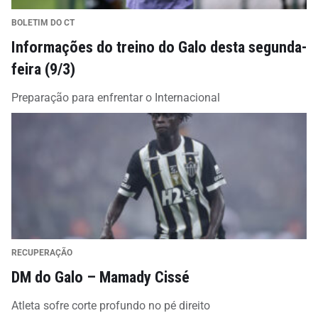
BOLETIM DO CT
Informações do treino do Galo desta segunda-
feira (9/3)
Preparação para enfrentar o Internacional
RECUPERAÇÃO
DM do Galo – Mamady Cissé
Atleta sofre corte profundo no pé direito