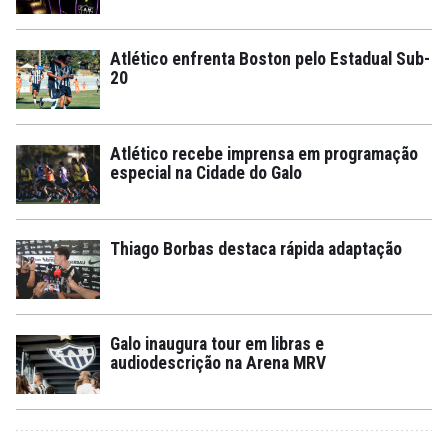
Atlético enfrenta Boston pelo Estadual Sub-
20
Atlético recebe imprensa em programação
especial na Cidade do Galo
Thiago Borbas destaca rápida adaptação
Galo inaugura tour em libras e
audiodescrição na Arena MRV