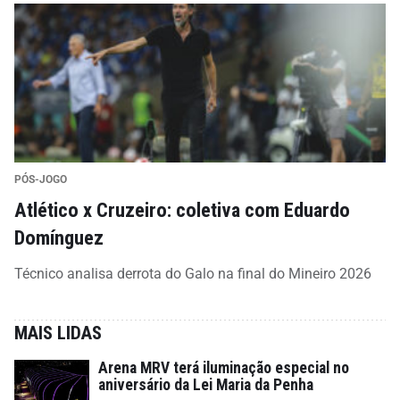
PÓS-JOGO
Atlético x Cruzeiro: coletiva com Eduardo
Domínguez
Técnico analisa derrota do Galo na final do Mineiro 2026
MAIS LIDAS
Arena MRV terá iluminação especial no
aniversário da Lei Maria da Penha