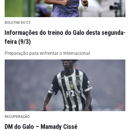
BOLETIM DO CT
Informações do treino do Galo desta segunda-
feira (9/3)
Preparação para enfrentar o Internacional
RECUPERAÇÃO
DM do Galo – Mamady Cissé