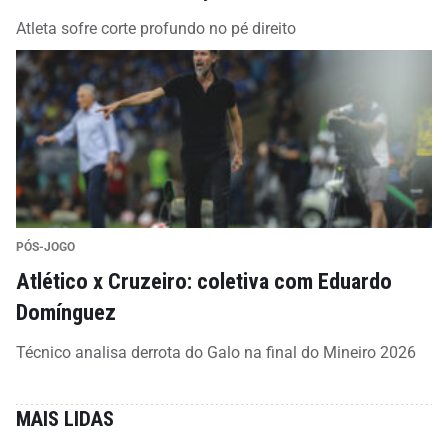
Atleta sofre corte profundo no pé direito
PÓS-JOGO
Atlético x Cruzeiro: coletiva com Eduardo
Domínguez
Técnico analisa derrota do Galo na final do Mineiro 2026
MAIS LIDAS