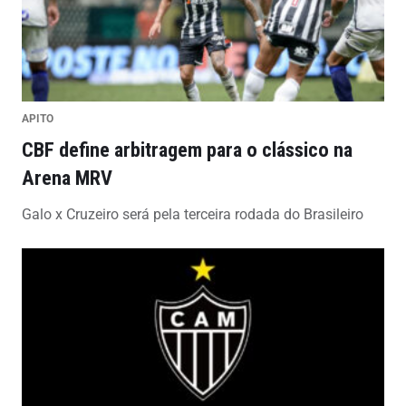
APITO
CBF define arbitragem para o clássico na
Arena MRV
Galo x Cruzeiro será pela terceira rodada do Brasileiro