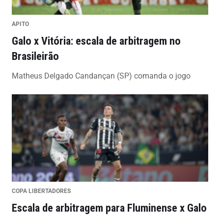
APITO
Galo x Vitória: escala de arbitragem no
Brasileirão
Matheus Delgado Candançan (SP) comanda o jogo
COPA LIBERTADORES
Escala de arbitragem para Fluminense x Galo