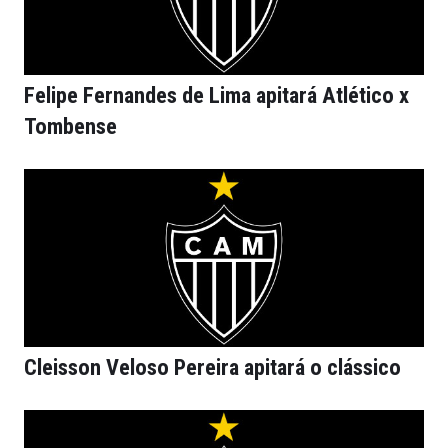
Felipe Fernandes de Lima apitará Atlético x
Tombense
Cleisson Veloso Pereira apitará o clássico