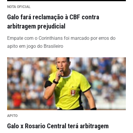
NOTA OFICIAL
Galo fará reclamação à CBF contra
arbitragem prejudicial
Empate com o Corinthians foi marcado por erros do
apito em jogo do Brasileiro
APITO
Galo x Rosario Central terá arbitragem