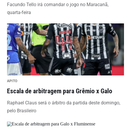
Facundo Tello irá comandar o jogo no Maracanã,
quarta-feira
APITO
Escala de arbitragem para Grêmio x Galo
Raphael Claus será o árbitro da partida deste domingo,
pelo Brasileiro