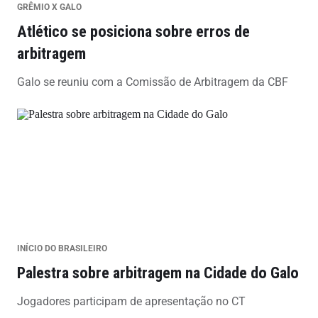
GRÊMIO X GALO
Atlético se posiciona sobre erros de
arbitragem
Galo se reuniu com a Comissão de Arbitragem da CBF
INÍCIO DO BRASILEIRO
Palestra sobre arbitragem na Cidade do Galo
Jogadores participam de apresentação no CT