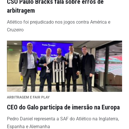
CSO Paulo Bracks fala sobre erros de
arbitragem
Atlético foi prejudicado nos jogos contra América e
Cruzeiro
ARBITRAGEM E FAIR PLAY
CEO do Galo participa de imersão na Europa
Pedro Daniel representa a SAF do Atlético na Inglaterra,
Espanha e Alemanha