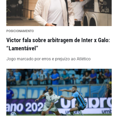
POSICIONAMENTO
Victor fala sobre arbitragem de Inter x Galo:
“Lamentável”
Jogo marcado por erros e prejuízo ao Atlético