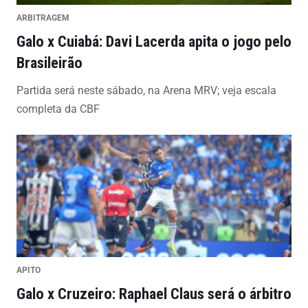
ARBITRAGEM
Galo x Cuiabá: Davi Lacerda apita o jogo pelo
Brasileirão
Partida será neste sábado, na Arena MRV; veja escala
completa da CBF
APITO
Galo x Cruzeiro: Raphael Claus será o árbitro