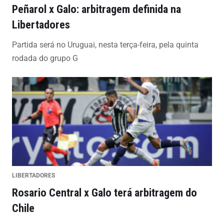
Peñarol x Galo: arbitragem definida na
Libertadores
Partida será no Uruguai, nesta terça-feira, pela quinta
rodada do grupo G
LIBERTADORES
Rosario Central x Galo terá arbitragem do
Chile