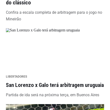
do clássico
Confira a escala completa de arbitragem para o jogo no
Mineirão
LIBERTADORES
San Lorenzo x Galo terá arbitragem uruguaia
Partida de ida será na próxima terça, em Buenos Aires