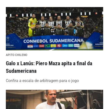
APITO CHILENO
Galo x Lanús: Piero Maza apita a final da
Sudamericana
Confira a escala de arbitragem para o jogo