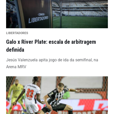
LIBERTADORES
Galo x River Plate: escala de arbitragem
definida
Jesús Valenzuela apita jogo de ida da semifinal, na
Arena MRV