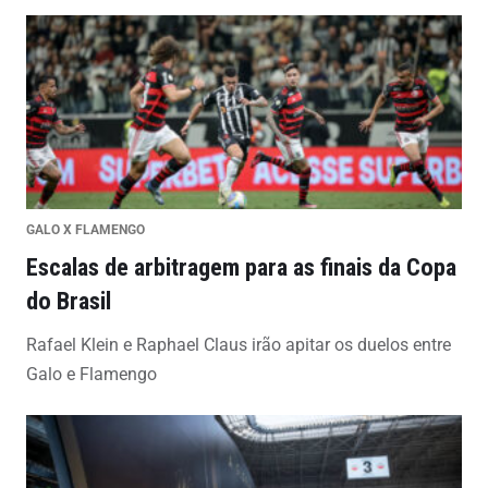
GALO X FLAMENGO
Escalas de arbitragem para as finais da Copa
do Brasil
Rafael Klein e Raphael Claus irão apitar os duelos entre
Galo e Flamengo