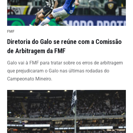
FMF
Diretoria do Galo se reúne com a Comissão
de Arbitragem da FMF
Galo vai à FMF para tratar sobre os erros de arbitragem
que prejudicaram o Galo nas últimas rodadas do
Campeonato Mineiro.