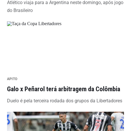
Atlético viaja para a Argentina neste domingo, após jogo
do Brasileiro
APITO
Galo x Peñarol terá arbitragem da Colômbia
Duelo é pela terceira rodada dos grupos da Libertadores