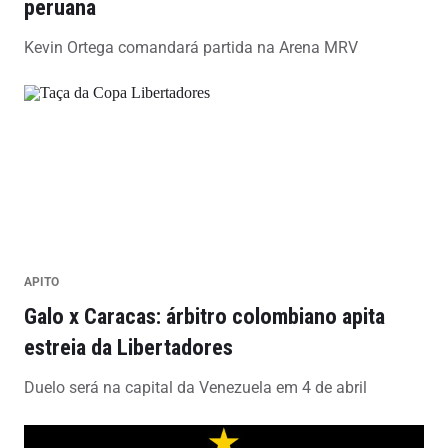
peruana
Kevin Ortega comandará partida na Arena MRV
APITO
Galo x Caracas: árbitro colombiano apita
estreia da Libertadores
Duelo será na capital da Venezuela em 4 de abril