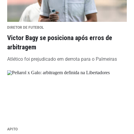
DIRETOR DE FUTEBOL
Victor Bagy se posiciona após erros de
arbitragem
Atlético foi prejudicado em derrota para o Palmeiras
APITO