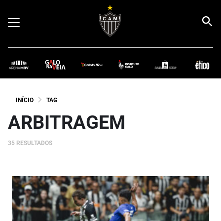
INÍCIO
TAG
ARBITRAGEM
35 RESULTADOS