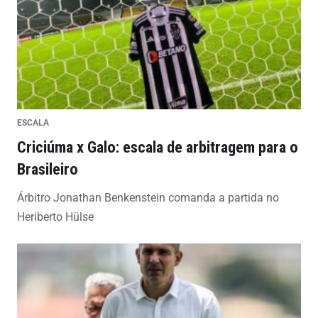
ESCALA
Criciúma x Galo: escala de arbitragem para o
Brasileiro
Árbitro Jonathan Benkenstein comanda a partida no
Heriberto Hülse