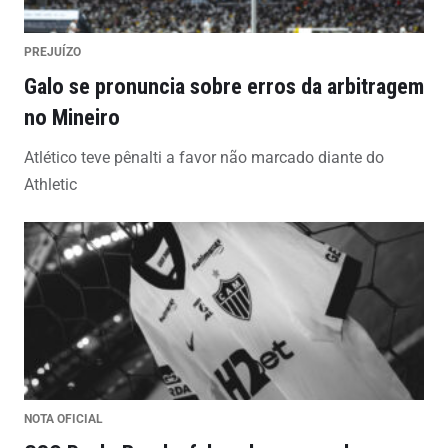
PREJUÍZO
Galo se pronuncia sobre erros da arbitragem
no Mineiro
Atlético teve pênalti a favor não marcado diante do
Athletic
NOTA OFICIAL