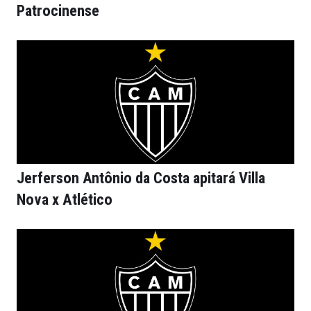
Patrocinense
Jerferson Antônio da Costa apitará Villa
Nova x Atlético