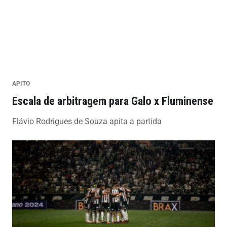
APITO
Escala de arbitragem para Galo x Fluminense
Flávio Rodrigues de Souza apita a partida