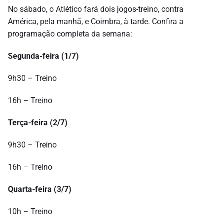
No sábado, o Atlético fará dois jogos-treino, contra
América, pela manhã, e Coimbra, à tarde. Confira a
programação completa da semana:
Segunda-feira (1/7)
9h30 – Treino
16h – Treino
Terça-feira (2/7)
9h30 – Treino
16h – Treino
Quarta-feira (3/7)
10h – Treino