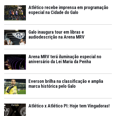
Atlético recebe imprensa em programação
especial na Cidade do Galo
Galo inaugura tour em libras e
audiodescrição na Arena MRV
Arena MRV terá iluminação especial no
aniversário da Lei Maria da Penha
Everson brilha na classificação e amplia
marca histórica pelo Galo
Atlético x Atlético PI: Hoje tem Vingadoras!