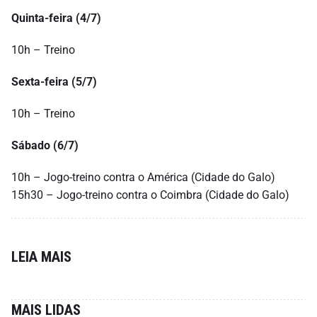
Quinta-feira (4/7)
10h – Treino
Sexta-feira (5/7)
10h – Treino
Sábado (6/7)
10h – Jogo-treino contra o América (Cidade do Galo)
15h30 – Jogo-treino contra o Coimbra (Cidade do Galo)
LEIA MAIS
MAIS LIDAS