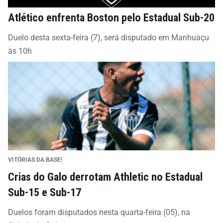
Atlético enfrenta Boston pelo Estadual Sub-20
Duelo desta sexta-feira (7), será disputado em Manhuaçu
às 10h
VITÓRIAS DA BASE!
Crias do Galo derrotam Athletic no Estadual
Sub-15 e Sub-17
Duelos foram disputados nesta quarta-feira (05), na