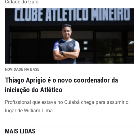
Cidade do Galo
NOVIDADE NA BASE
Thiago Aprigio é o novo coordenador da
iniciação do Atlético
Profissional que estava no Cuiabá chega para assumir o
lugar de William Lima
MAIS LIDAS