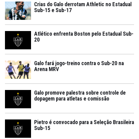
Crias do Galo derrotam Athletic no Estadual
Sub-15 e Sub-17
Atlético enfrenta Boston pelo Estadual Sub-
20
Galo fará jogo-treino contra o Sub-20 na
Arena MRV
Galo promove palestra sobre controle de
dopagem para atletas e comissão
Pietro é convocado para a Seleção Brasileira
Sub-15