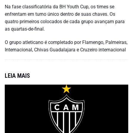
Na fase classificatória da BH Youth Cup, os times se
enfrentam em turno único dentro de suas chaves. Os
quatro primeiros colocados de cada grupo avançam para
as quartas-de-final.
O grupo atleticano é completado por Flamengo, Palmeiras,
Internacional, Chivas Guadalajara e Cruzeiro internacional
LEIA MAIS