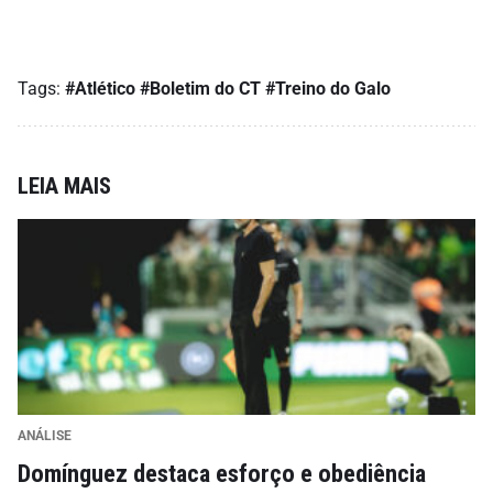
Tags:
#Atlético
#Boletim do CT
#Treino do Galo
LEIA MAIS
ANÁLISE
Domínguez destaca esforço e obediência