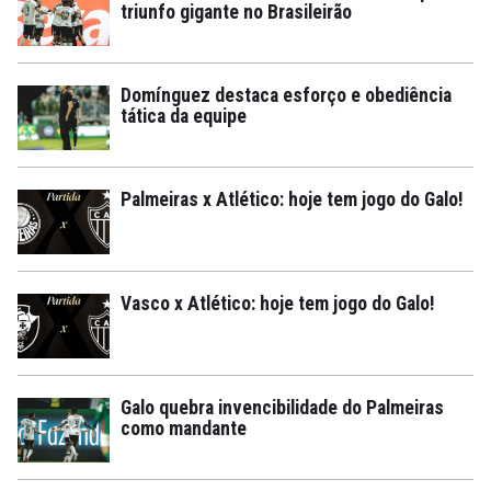
triunfo gigante no Brasileirão
Domínguez destaca esforço e obediência
tática da equipe
Palmeiras x Atlético: hoje tem jogo do Galo!
Vasco x Atlético: hoje tem jogo do Galo!
Galo quebra invencibilidade do Palmeiras
como mandante