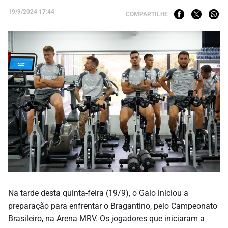
19/9/2024 17:44
COMPARTILHE
Na tarde desta quinta-feira (19/9), o Galo iniciou a
preparação para enfrentar o Bragantino, pelo Campeonato
Brasileiro, na Arena MRV. Os jogadores que iniciaram a