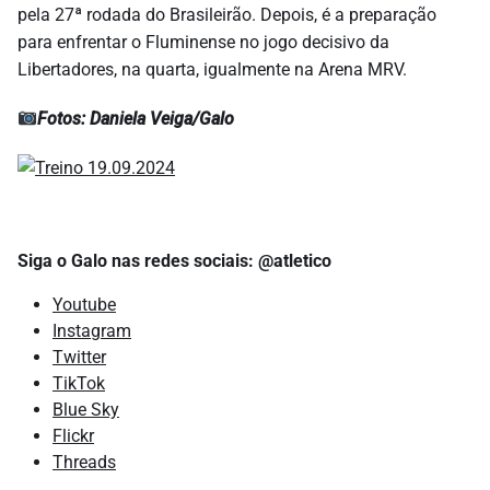
pela 27ª rodada do Brasileirão. Depois, é a preparação
para enfrentar o Fluminense no jogo decisivo da
Libertadores, na quarta, igualmente na Arena MRV.
Fotos: Daniela Veiga/Galo
Siga o Galo nas redes sociais: @atletico
Youtube
Instagram
Twitter
TikTok
Blue Sky
Flickr
Threads