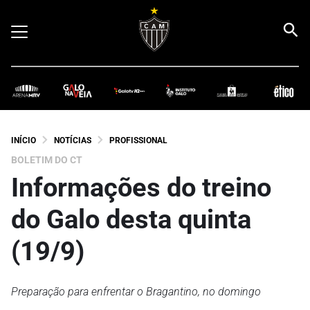
INÍCIO
NOTÍCIAS
PROFISSIONAL
BOLETIM DO CT
Informações do treino
do Galo desta quinta
(19/9)
Preparação para enfrentar o Bragantino, no domingo