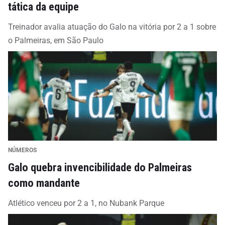
tática da equipe
Treinador avalia atuação do Galo na vitória por 2 a 1 sobre
o Palmeiras, em São Paulo
NÚMEROS
Galo quebra invencibilidade do Palmeiras
como mandante
Atlético venceu por 2 a 1, no Nubank Parque