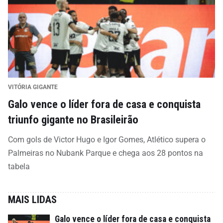
VITÓRIA GIGANTE
Galo vence o líder fora de casa e conquista
triunfo gigante no Brasileirão
Com gols de Victor Hugo e Igor Gomes, Atlético supera o
Palmeiras no Nubank Parque e chega aos 28 pontos na
tabela
MAIS LIDAS
Galo vence o líder fora de casa e conquista