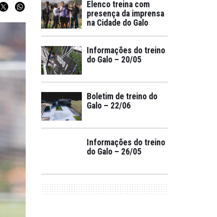
Elenco treina com
presença da imprensa
na Cidade do Galo
Informações do treino
do Galo – 20/05
Boletim de treino do
Galo – 22/06
Informações do treino
do Galo – 26/05