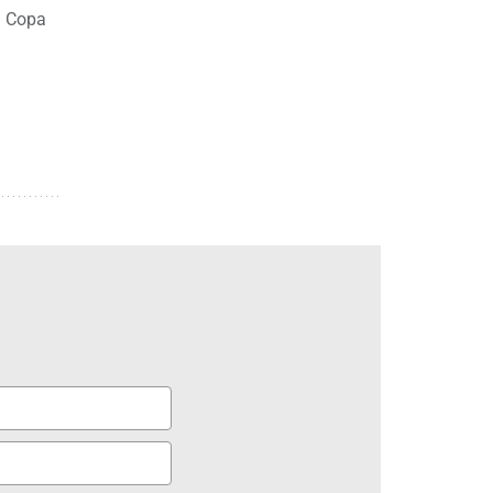
a Copa