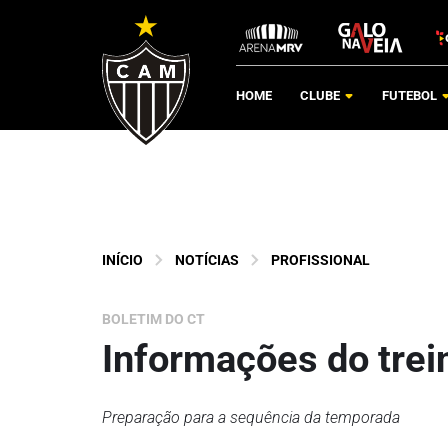
HOME
CLUBE
FUTEBOL
INÍCIO
NOTÍCIAS
PROFISSIONAL
BOLETIM DO CT
Informações do trein
Preparação para a sequência da temporada