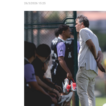
26/3/2026 15:25