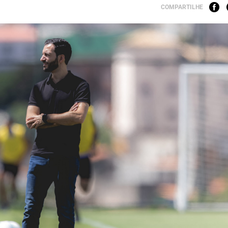
COMPARTILHE