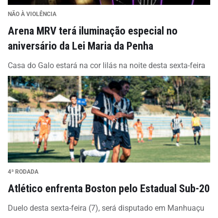
NÃO À VIOLÊNCIA
Arena MRV terá iluminação especial no
aniversário da Lei Maria da Penha
Casa do Galo estará na cor lilás na noite desta sexta-feira
4ª RODADA
Atlético enfrenta Boston pelo Estadual Sub-20
Duelo desta sexta-feira (7), será disputado em Manhuaçu