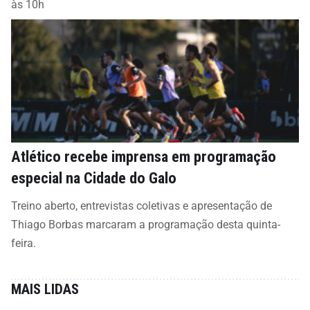
às 10h
Atlético recebe imprensa em programação
especial na Cidade do Galo
Treino aberto, entrevistas coletivas e apresentação de
Thiago Borbas marcaram a programação desta quinta-
feira.
MAIS LIDAS