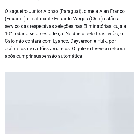
O zagueiro Junior Alonso (Paraguai), o meia Alan Franco
(Equador) e o atacante Eduardo Vargas (Chile) estão à
serviço das respectivas seleções nas Eliminatórias, cuja a
10ª rodada será nesta terça. No duelo pelo Brasileirão, o
Galo não contará com Lyanco, Deyverson e Hulk, por
acúmulos de cartões amarelos. O goleiro Everson retorna
após cumprir suspensão automática.