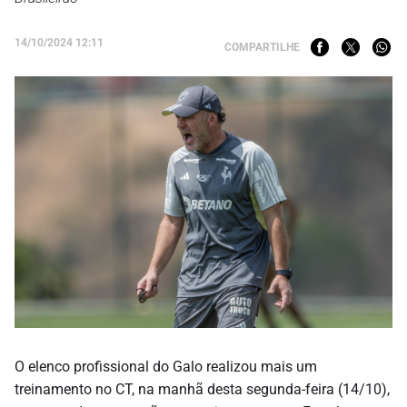
14/10/2024 12:11
COMPARTILHE
O elenco profissional do Galo realizou mais um
treinamento no CT, na manhã desta segunda-feira (14/10),