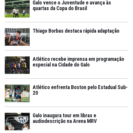
Galo vence o Juventude e avança às
quartas da Copa do Brasil
Thiago Borbas destaca rápida adaptação
Atlético recebe imprensa em programação
especial na Cidade do Galo
Atlético enfrenta Boston pelo Estadual Sub-
20
Galo inaugura tour em libras e
audiodescrição na Arena MRV