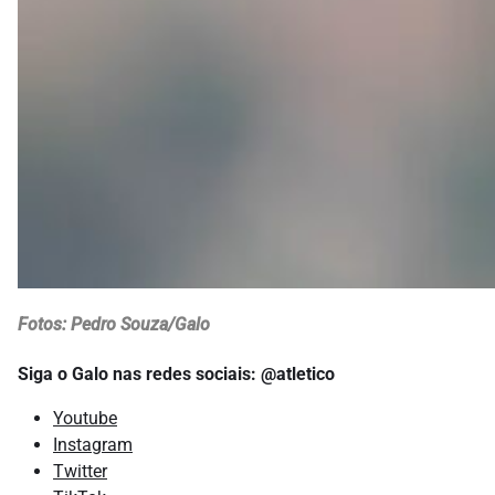
Fotos: Pedro Souza/Galo
Siga o Galo nas redes sociais: @atletico
Youtube
Instagram
Twitter