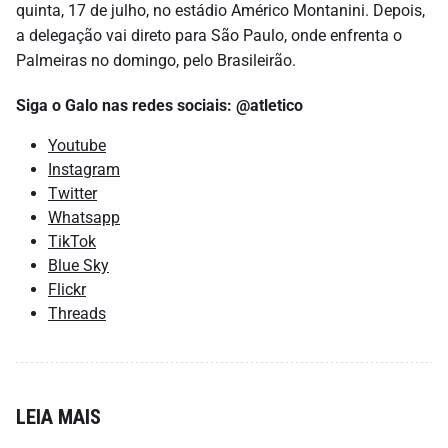
quinta, 17 de julho, no estádio Américo Montanini. Depois,
a delegação vai direto para São Paulo, onde enfrenta o
Palmeiras no domingo, pelo Brasileirão.
Siga o Galo nas redes sociais: @atletico
Youtube
Instagram
Twitter
Whatsapp
TikTok
Blue Sky
Flickr
Threads
LEIA MAIS