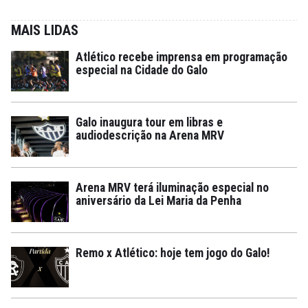
MAIS LIDAS
Atlético recebe imprensa em programação
especial na Cidade do Galo
Galo inaugura tour em libras e
audiodescrição na Arena MRV
Arena MRV terá iluminação especial no
aniversário da Lei Maria da Penha
Remo x Atlético: hoje tem jogo do Galo!