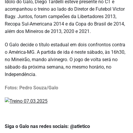
Ídolo do Galo, Diego Tardelli esteve presente no CT e
acompanhou o treino ao lado do Diretor de Futebol Victor
Bagy. Juntos, foram campeões da Libertadores 2013,
Recopa Sul-Americana 2014 e da Copa do Brasil de 2014,
além dos Mineiros de 2013, 2020 e 2021.
O Galo decide o título estadual em dois confrontos contra
o América-MG. A partida de ida é neste sábado, às 16h30,
no Mineirão, mando alvinegro. O jogo de volta será no
sábado da próxima semana, no mesmo horário, no
Independência.
Fotos: Pedro Souza/Galo
Siga o Galo nas redes sociais: @atletico