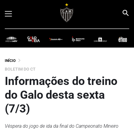
INÍCIO
BOLETIM DO CT
Informações do treino
do Galo desta sexta
(7/3)
Véspera do jogo de ida da final do Campeonato Mineiro