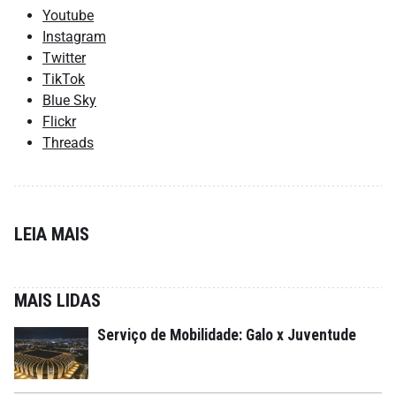
Youtube
Instagram
Twitter
TikTok
Blue Sky
Flickr
Threads
LEIA MAIS
MAIS LIDAS
Serviço de Mobilidade: Galo x Juventude