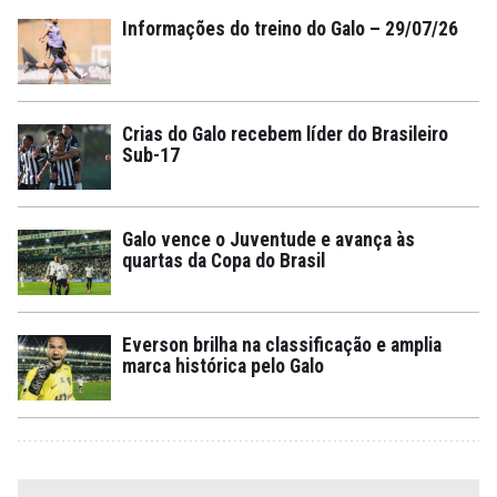
Informações do treino do Galo – 29/07/26
Crias do Galo recebem líder do Brasileiro
Sub-17
Galo vence o Juventude e avança às
quartas da Copa do Brasil
Everson brilha na classificação e amplia
marca histórica pelo Galo