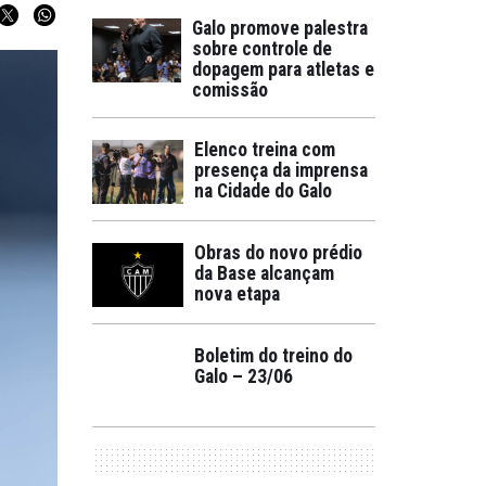
Galo promove palestra
sobre controle de
dopagem para atletas e
comissão
Elenco treina com
presença da imprensa
na Cidade do Galo
Obras do novo prédio
da Base alcançam
nova etapa
Boletim do treino do
Galo – 23/06