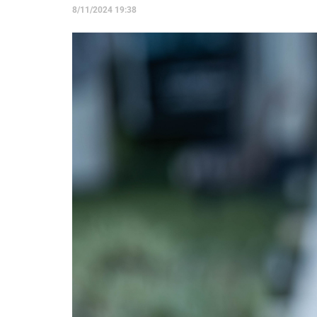
8/11/2024 19:38