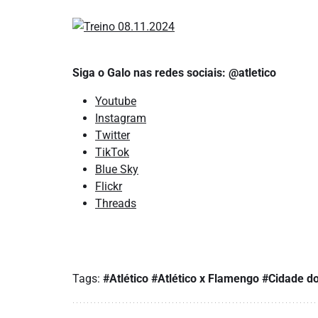
Siga o Galo nas redes sociais: @atletico
Youtube
Instagram
Twitter
TikTok
Blue Sky
Flickr
Threads
Tags:
#Atlético
#Atlético x Flamengo
#Cidade d