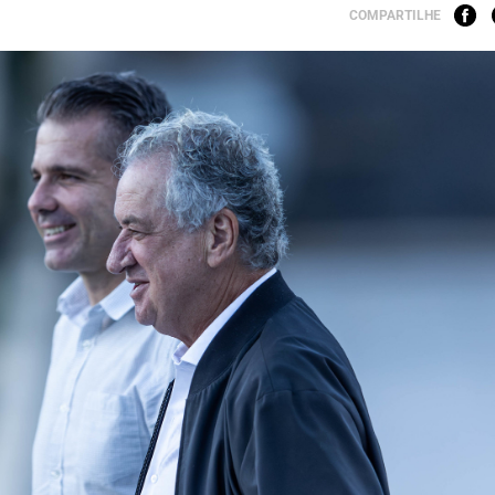
COMPARTILHE