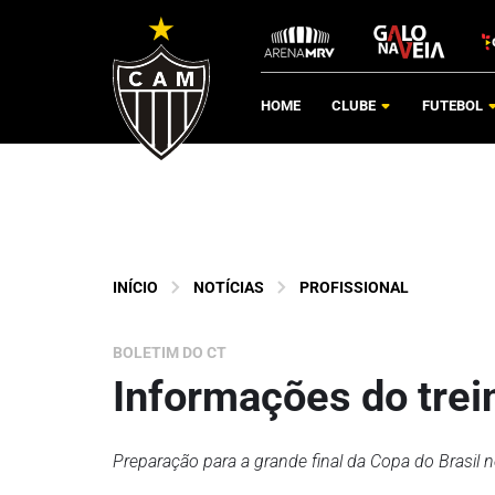
HOME
CLUBE
FUTEBOL
INÍCIO
NOTÍCIAS
PROFISSIONAL
BOLETIM DO CT
Informações do trei
Preparação para a grande final da Copa do Brasil