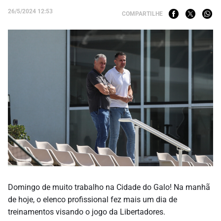
26/5/2024 12:53
COMPARTILHE
Domingo de muito trabalho na Cidade do Galo! Na manhã
de hoje, o elenco profissional fez mais um dia de
treinamentos visando o jogo da Libertadores.