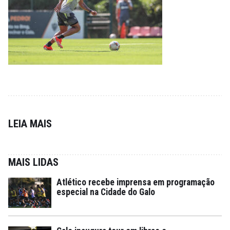
LEIA MAIS
MAIS LIDAS
Atlético recebe imprensa em programação
especial na Cidade do Galo