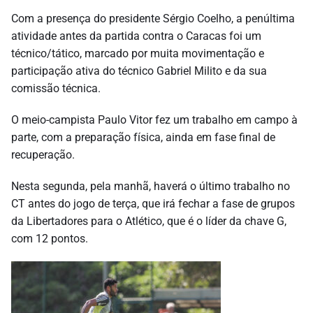
Com a presença do presidente Sérgio Coelho, a penúltima
atividade antes da partida contra o Caracas foi um
técnico/tático, marcado por muita movimentação e
participação ativa do técnico Gabriel Milito e da sua
comissão técnica.
O meio-campista Paulo Vitor fez um trabalho em campo à
parte, com a preparação física, ainda em fase final de
recuperação.
Nesta segunda, pela manhã, haverá o último trabalho no
CT antes do jogo de terça, que irá fechar a fase de grupos
da Libertadores para o Atlético, que é o líder da chave G,
com 12 pontos.