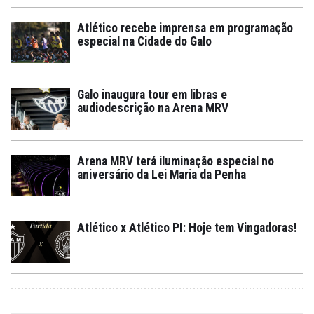
Atlético recebe imprensa em programação
especial na Cidade do Galo
Galo inaugura tour em libras e
audiodescrição na Arena MRV
Arena MRV terá iluminação especial no
aniversário da Lei Maria da Penha
Atlético x Atlético PI: Hoje tem Vingadoras!