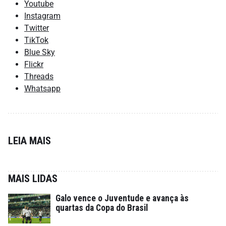
Youtube
Instagram
Twitter
TikTok
Blue Sky
Flickr
Threads
Whatsapp
LEIA MAIS
MAIS LIDAS
Galo vence o Juventude e avança às
quartas da Copa do Brasil