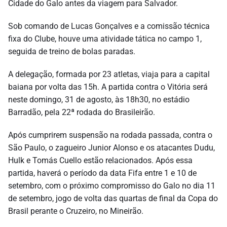
Cidade do Galo antes da viagem para Salvador.
Sob comando de Lucas Gonçalves e a comissão técnica
fixa do Clube, houve uma atividade tática no campo 1,
seguida de treino de bolas paradas.
A delegação, formada por 23 atletas, viaja para a capital
baiana por volta das 15h. A partida contra o Vitória será
neste domingo, 31 de agosto, às 18h30, no estádio
Barradão, pela 22ª rodada do Brasileirão.
Após cumprirem suspensão na rodada passada, contra o
São Paulo, o zagueiro Junior Alonso e os atacantes Dudu,
Hulk e Tomás Cuello estão relacionados. Após essa
partida, haverá o período da data Fifa entre 1 e 10 de
setembro, com o próximo compromisso do Galo no dia 11
de setembro, jogo de volta das quartas de final da Copa do
Brasil perante o Cruzeiro, no Mineirão.