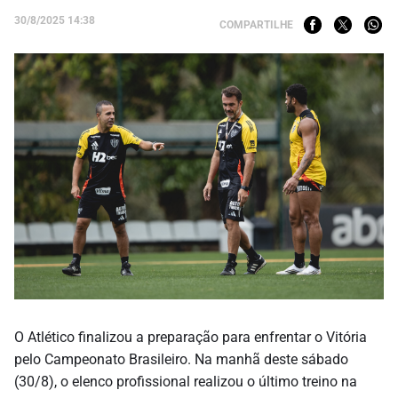
30/8/2025 14:38
COMPARTILHE
O Atlético finalizou a preparação para enfrentar o Vitória
pelo Campeonato Brasileiro. Na manhã deste sábado
(30/8), o elenco profissional realizou o último treino na