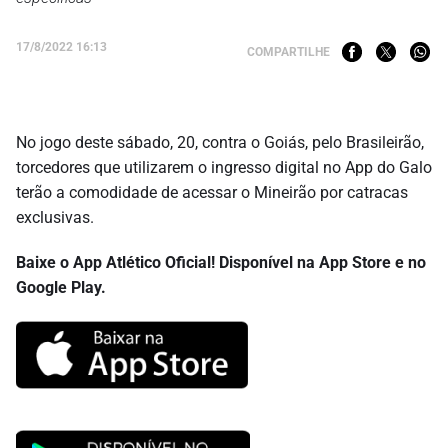
17/8/2022 16:13
COMPARTILHE
No jogo deste sábado, 20, contra o Goiás, pelo Brasileirão,
torcedores que utilizarem o ingresso digital no App do Galo
terão a comodidade de acessar o Mineirão por catracas
exclusivas.
Baixe o App Atlético Oficial! Disponível na App Store e no
Google Play.