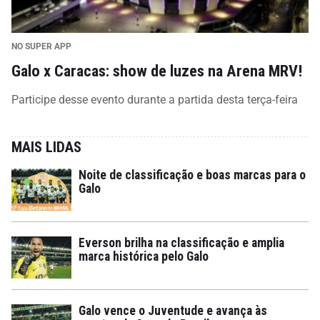
NO SUPER APP
Galo x Caracas: show de luzes na Arena MRV!
Participe desse evento durante a partida desta terça-feira
MAIS LIDAS
Noite de classificação e boas marcas para o
Galo
Everson brilha na classificação e amplia
marca histórica pelo Galo
Galo vence o Juventude e avança às