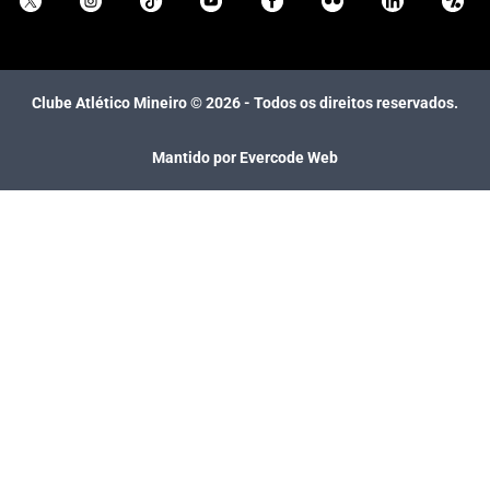
Clube Atlético Mineiro ©
2026
- Todos os direitos reservados.
Mantido por Evercode Web