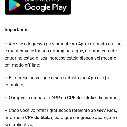
Importante:
– Acesse o ingresso previamente no App, em modo on-line,
e mantenha-se logado no App para que, no momento de
entrar no estádio, seu ingresso esteja disponível mesmo
em modo off-line;
– É imprescindível que o seu cadastro no App esteja
completo;
– O ingresso irá para o APP do
CPF do Titular
da compra;
– Caso você vá retirar gratuidade referente ao GNV Kids,
informe o
CPF do titular
, para que o ingresso apareça em
seu aplicativo;