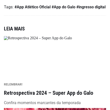
Tags:
#App Atlético Oficial
#App do Galo
#ingresso digital
LEIA MAIS
RELEMBRAR!
Retrospectiva 2024 – Super App do Galo
Confira momentos marcantes da temporada