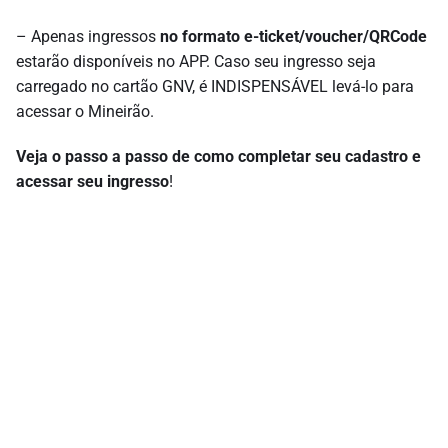
– Apenas ingressos
no formato e-ticket/voucher/QRCode
estarão disponíveis no APP. Caso seu ingresso seja
carregado no cartão GNV, é INDISPENSÁVEL levá-lo para
acessar o Mineirão.
Veja o passo a passo de como completar seu cadastro e
acessar seu ingresso
!