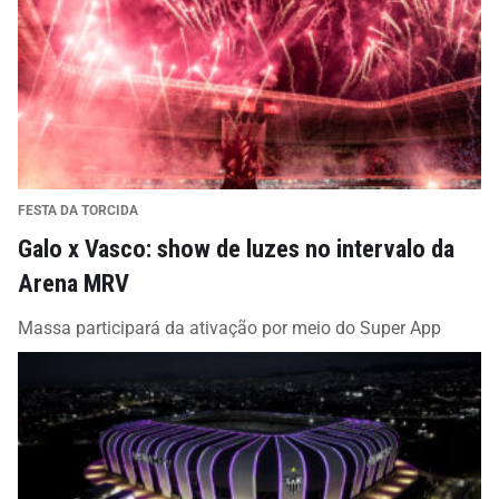
FESTA DA TORCIDA
Galo x Vasco: show de luzes no intervalo da
Arena MRV
Massa participará da ativação por meio do Super App