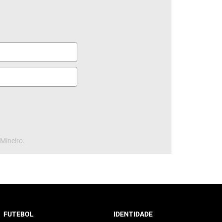
 Mineiro.
FUTEBOL
IDENTIDADE