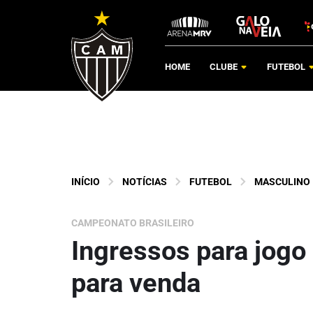
HOME
CLUBE
FUTEBOL
INÍCIO
NOTÍCIAS
FUTEBOL
MASCULINO
CAMPEONATO BRASILEIRO
Ingressos para jogo
para venda