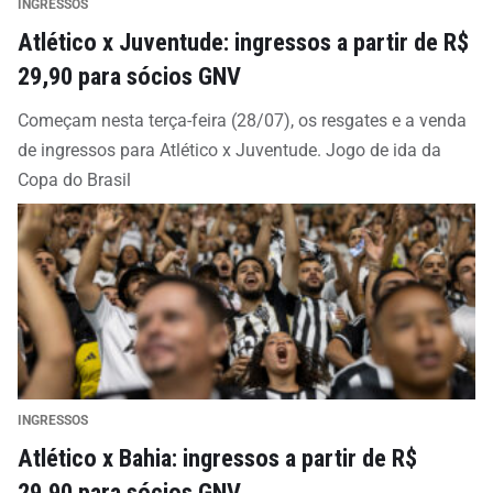
INGRESSOS
Atlético x Juventude: ingressos a partir de R$
29,90 para sócios GNV
Começam nesta terça-feira (28/07), os resgates e a venda
de ingressos para Atlético x Juventude. Jogo de ida da
Copa do Brasil
INGRESSOS
Atlético x Bahia: ingressos a partir de R$
29,90 para sócios GNV