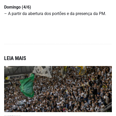
Domingo
(4/6)
– A partir da abertura dos portões e da presença da PM.
LEIA MAIS