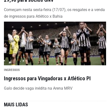
Começam nesta sexta-feira (17/07), os resgates e a venda
de ingressos para Atlético x Bahia
INGRESSOS
Ingressos para Vingadoras x Atlético PI
Galo decide vaga inédita na Arena MRV
MAIS LIDAS