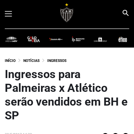
INÍCIO
NOTÍCIAS
INGRESSOS
Ingressos para
Palmeiras x Atlético
serão vendidos em BH e
SP