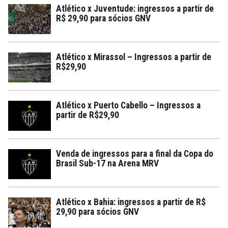
Atlético x Juventude: ingressos a partir de
R$ 29,90 para sócios GNV
Atlético x Mirassol – Ingressos a partir de
R$29,90
Atlético x Puerto Cabello – Ingressos a
partir de R$29,90
Venda de ingressos para a final da Copa do
Brasil Sub-17 na Arena MRV
Atlético x Bahia: ingressos a partir de R$
29,90 para sócios GNV