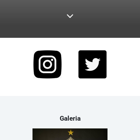
Galeria