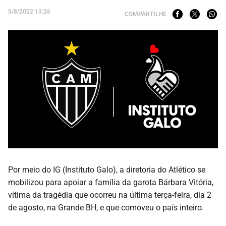
5/8/2022 13:26
COMPARTILHE
Por meio do IG (Instituto Galo), a diretoria do Atlético se
mobilizou para apoiar a família da garota Bárbara Vitória,
vítima da tragédia que ocorreu na última terça-feira, dia 2
de agosto, na Grande BH, e que comoveu o país inteiro.