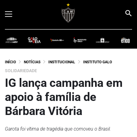
INÍCIO
NOTÍCIAS
INSTITUCIONAL
INSTITUTO GALO
SOLIDARIEDADE
IG lança campanha em
apoio à família de
Bárbara Vitória
Garota foi vítima de tragédia que comoveu o Brasil.