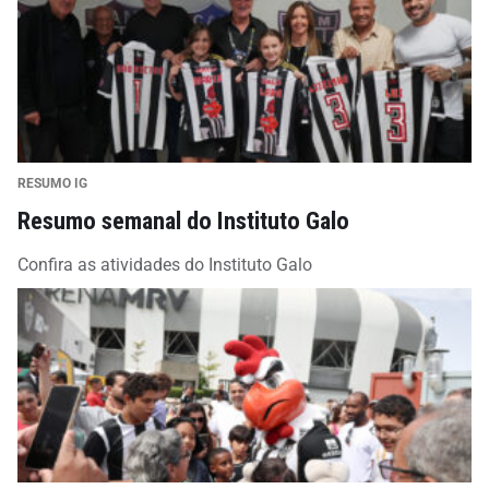
RESUMO IG
Resumo semanal do Instituto Galo
Confira as atividades do Instituto Galo