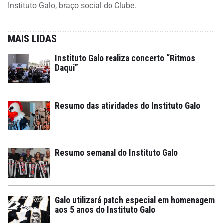
Instituto Galo, braço social do Clube.
MAIS LIDAS
Instituto Galo realiza concerto “Ritmos
Daqui”
Resumo das atividades do Instituto Galo
Resumo semanal do Instituto Galo
Galo utilizará patch especial em homenagem
aos 5 anos do Instituto Galo