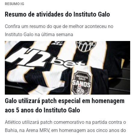
RESUMO IG
Resumo de atividades do Instituto Galo
Confira um resumo do que de melhor aconteceu no
Instituto Galo na última semana
Galo utilizará patch especial em homenagem
aos 5 anos do Instituto Galo
Atlético utilizará patch comemorativo na partida contra o
Bahia, na Arena MRV, em homenagem aos cinco anos do