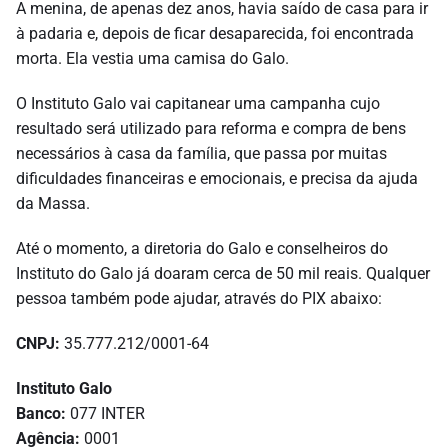
A menina, de apenas dez anos, havia saído de casa para ir
à padaria e, depois de ficar desaparecida, foi encontrada
morta. Ela vestia uma camisa do Galo.
O Instituto Galo vai capitanear uma campanha cujo
resultado será utilizado para reforma e compra de bens
necessários à casa da família, que passa por muitas
dificuldades financeiras e emocionais, e precisa da ajuda
da Massa.
Até o momento, a diretoria do Galo e conselheiros do
Instituto do Galo já doaram cerca de 50 mil reais. Qualquer
pessoa também pode ajudar, através do PIX abaixo:
CNPJ:
35.777.212/0001-64
Instituto Galo
Banco:
077 INTER
Agência:
0001