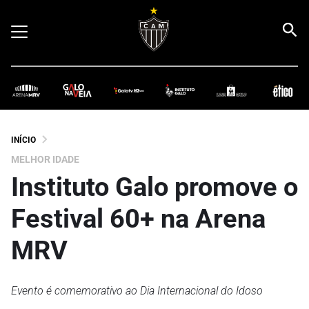
INÍCIO
MELHOR IDADE
Instituto Galo promove o
Festival 60+ na Arena
MRV
Evento é comemorativo ao Dia Internacional do Idoso