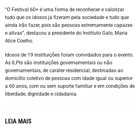
“O Festival 60+ é uma forma de reconhecer e valorizar
tudo que os idosos já fizeram pela sociedade e tudo que
ainda irão fazer, pois são pessoas extremamente capazes
e ativas”, destacou a presidente do Instituto Galo, Maria
Alice Coelho.
Idosos de 19 instituições foram convidados para o evento.
As ILPIs são instituições governamentais ou não
governamentais, de caráter residencial, destinadas ao
domicílio coletivo de pessoas com idade igual ou superior
a 60 anos, com ou sem suporte familiar e em condições de
liberdade, dignidade e cidadania.
LEIA MAIS