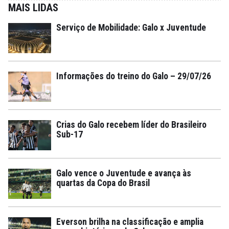
MAIS LIDAS
Serviço de Mobilidade: Galo x Juventude
Informações do treino do Galo – 29/07/26
Crias do Galo recebem líder do Brasileiro
Sub-17
Galo vence o Juventude e avança às
quartas da Copa do Brasil
Everson brilha na classificação e amplia