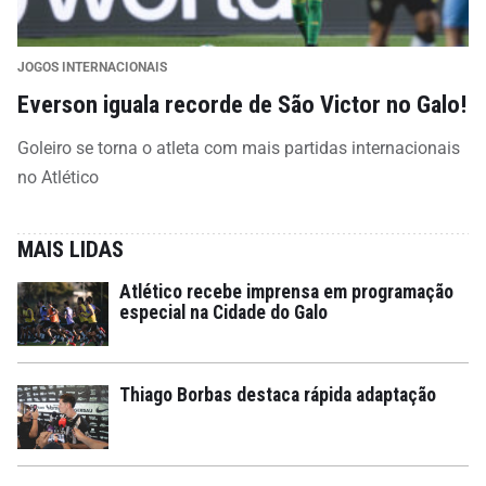
JOGOS INTERNACIONAIS
Everson iguala recorde de São Victor no Galo!
Goleiro se torna o atleta com mais partidas internacionais
no Atlético
MAIS LIDAS
Atlético recebe imprensa em programação
especial na Cidade do Galo
Thiago Borbas destaca rápida adaptação