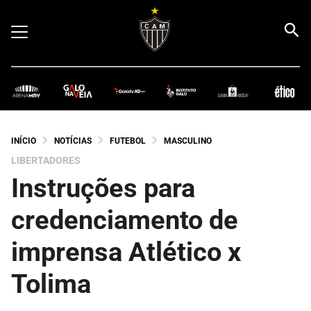
INÍCIO
NOTÍCIAS
FUTEBOL
MASCULINO
LIBERTADORES
Instruções para
credenciamento de
imprensa Atlético x
Tolima