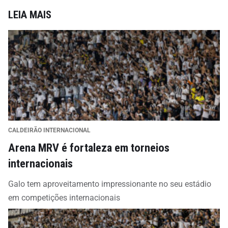
LEIA MAIS
CALDEIRÃO INTERNACIONAL
Arena MRV é fortaleza em torneios
internacionais
Galo tem aproveitamento impressionante no seu estádio
em competições internacionais