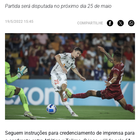
Partida será disputada no próximo dia 25 de maio
19/5/2022 15:45
COMPARTILHE
Seguem instruções para credenciamento de imprensa para