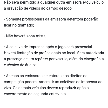
Não será permitido a qualquer outra emissora e/ou veículo
a gravação de vídeos do campo de jogo;
• Somente profissionais da emissora detentora poderão
ficar no gramado;
• Não haverá zona mista;
• A coletiva de imprensa após o jogo será presencial.
Haverá limitação de profissionais no local. Será autorizada
a presença de um repórter por veículo, além do cinegrafista
e técnico de áudio;
• Apenas as emissoras detentoras dos direitos da
competição podem transmitir as coletivas de imprensa ao
vivo. Os demais veículos devem reproduzir após o
encerramento da segunda entrevista.