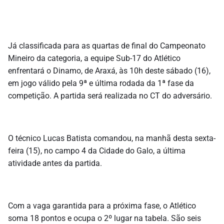
Já classificada para as quartas de final do Campeonato
Mineiro da categoria, a equipe Sub-17 do Atlético
enfrentará o Dinamo, de Araxá, às 10h deste sábado (16),
em jogo válido pela 9ª e última rodada da 1ª fase da
competição. A partida será realizada no CT do adversário.
O técnico Lucas Batista comandou, na manhã desta sexta-
feira (15), no campo 4 da Cidade do Galo, a última
atividade antes da partida.
Com a vaga garantida para a próxima fase, o Atlético
soma 18 pontos e ocupa o 2º lugar na tabela. São seis