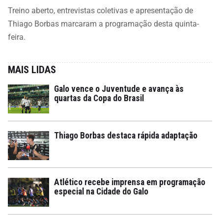
Treino aberto, entrevistas coletivas e apresentação de
Thiago Borbas marcaram a programação desta quinta-
feira.
MAIS LIDAS
Galo vence o Juventude e avança às
quartas da Copa do Brasil
Thiago Borbas destaca rápida adaptação
Atlético recebe imprensa em programação
especial na Cidade do Galo