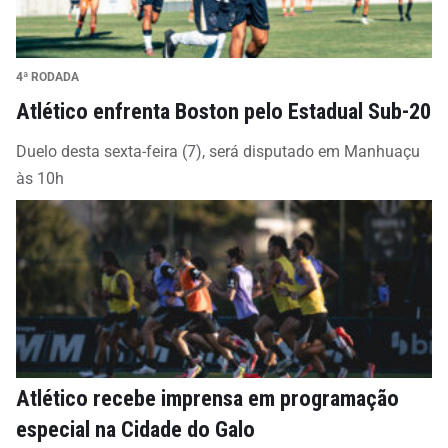
4ª RODADA
Atlético enfrenta Boston pelo Estadual Sub-20
Duelo desta sexta-feira (7), será disputado em Manhuaçu
às 10h
Atlético recebe imprensa em programação
especial na Cidade do Galo