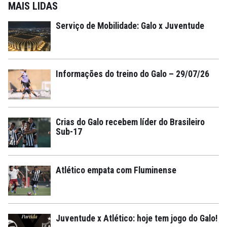
MAIS LIDAS
Serviço de Mobilidade: Galo x Juventude
Informações do treino do Galo – 29/07/26
Crias do Galo recebem líder do Brasileiro
Sub-17
Atlético empata com Fluminense
Juventude x Atlético: hoje tem jogo do Galo!