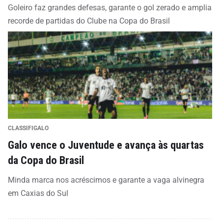
Goleiro faz grandes defesas, garante o gol zerado e amplia
recorde de partidas do Clube na Copa do Brasil
CLASSIFIGALO
Galo vence o Juventude e avança às quartas
da Copa do Brasil
Minda marca nos acréscimos e garante a vaga alvinegra
em Caxias do Sul